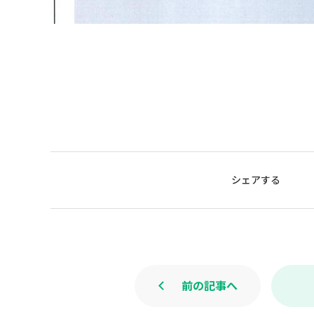
シェアする
前の記事へ