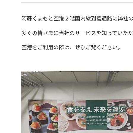
阿蘇くまもと空港２階国内線到着通路に弊社
多くの皆さまに当社のサービスを知っていた
空港をご利用の際は、ぜひご覧ください。