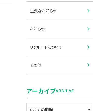
重要なお知らせ
お知らせ
リクルートについて
その他
アーカイブ
ARCHIVE