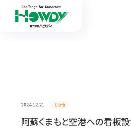
2024.12.21
その他
阿蘇くまもと空港への看板設