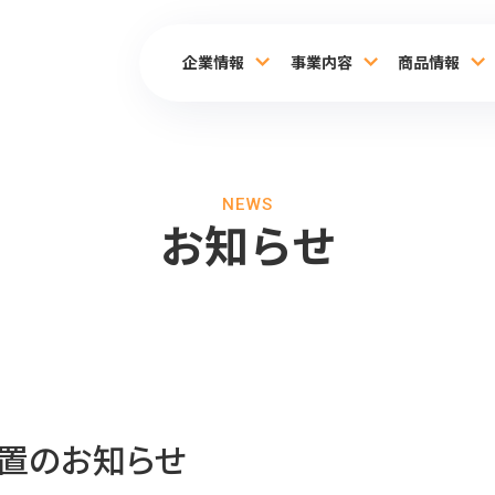
企業情報
事業内容
商品情報
NEWS
お知らせ
置のお知らせ