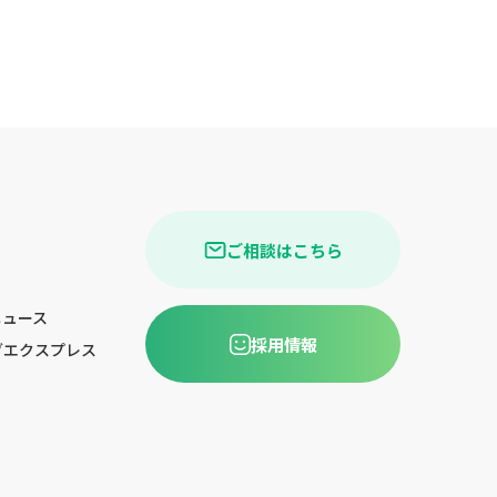
ご相談はこちら
ニュース
採用情報
グエクスプレス