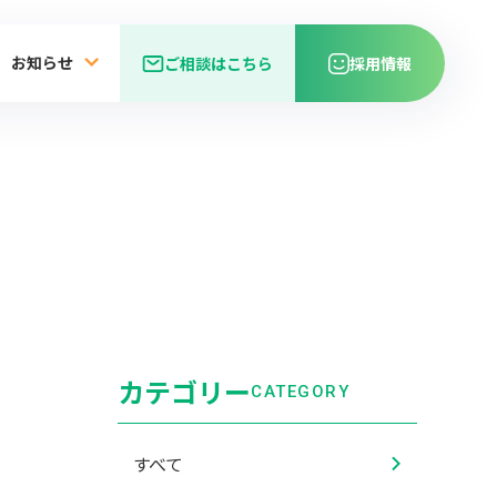
お知らせ
ご相談はこちら
採用情報
カテゴリー
CATEGORY
すべて