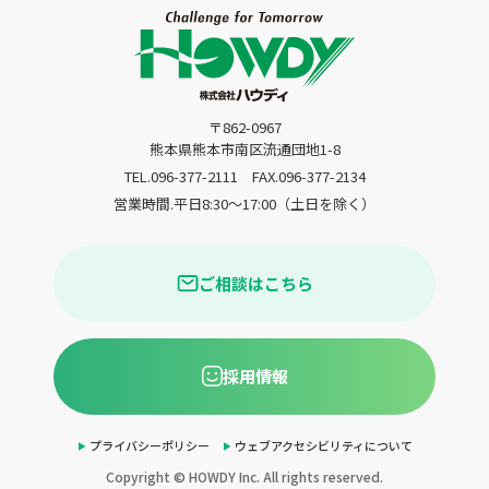
〒862-0967
熊本県熊本市南区流通団地1-8
TEL.096-377-2111
FAX.096-377-2134
営業時間.平日8:30〜17:00（土日を除く）
ご相談はこちら
採用情報
プライバシーポリシー
ウェブアクセシビリティについて
Copyright © HOWDY Inc. All rights reserved.