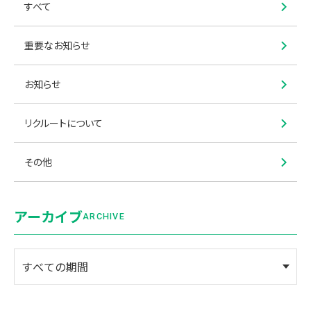
ジ
すべて
送
重要なお知らせ
り
お知らせ
リクルートについて
その他
アーカイブ
ARCHIVE