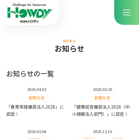
NEWS
お知らせ
お知らせの一覧
2026.04.02
2026.03.30
お知らせ
お知らせ
「食育実践優良法人2026」に
「健康経営優良法人2026（中
認定！
小規模法人部門）」に認定！
2026.03.06
2025.12.15