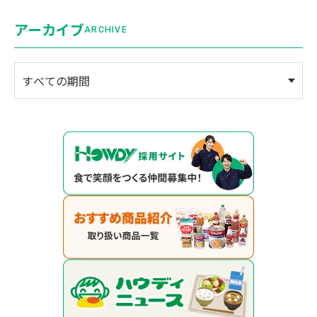
アーカイブ
ARCHIVE