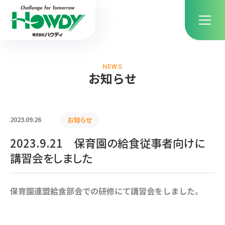
NEWS
お知らせ
2023.09.26
お知らせ
2023.9.21 保育園の給食従事者向けに
講習会をしました
保育園連盟給食部会での研修にて講習会をしました。