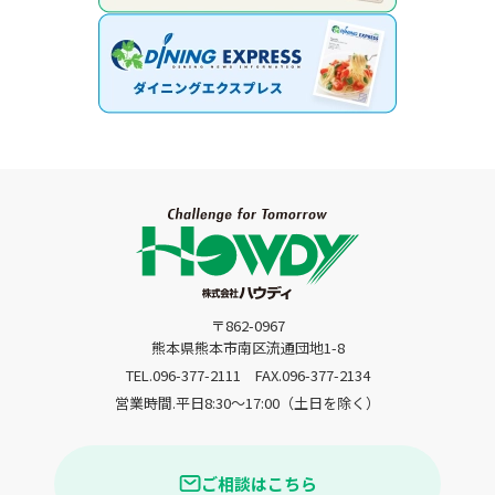
〒862-0967
熊本県熊本市南区流通団地1-8
TEL.096-377-2111
FAX.096-377-2134
営業時間.平日8:30〜17:00（土日を除く）
ご相談はこちら