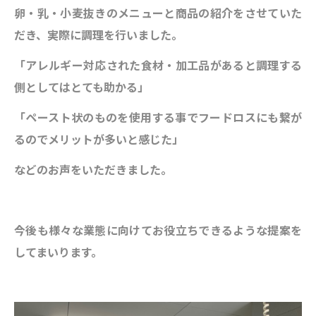
卵・乳・小麦抜きのメニューと商品の紹介をさせていた
だき、実際に調理を行いました。
「アレルギー対応された食材・加工品があると調理する
側としてはとても助かる」
「ペースト状のものを使用する事でフードロスにも繋が
るのでメリットが多いと感じた」
などのお声をいただきました。
今後も様々な業態に向けてお役立ちできるような提案を
してまいります。