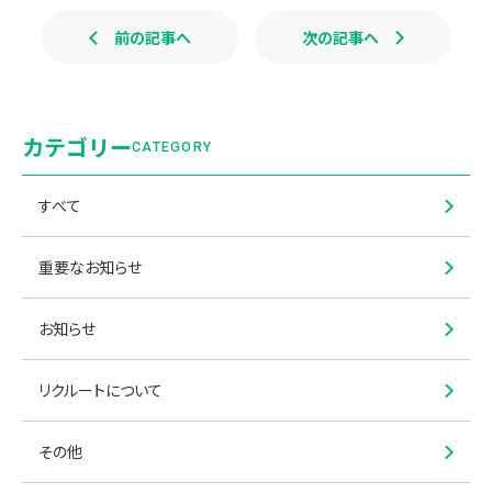
前の記事へ
次の記事へ
カテゴリー
CATEGORY
すべて
重要なお知らせ
お知らせ
リクルートについて
その他