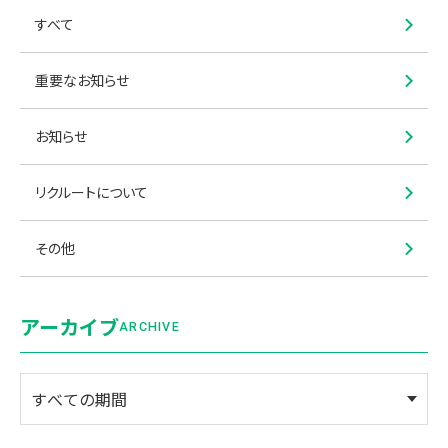
すべて
重要なお知らせ
お知らせ
リクルートについて
その他
アーカイブ
ARCHIVE