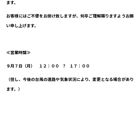
ます。
お客様にはご不便をお掛け致しますが、何卒ご理解賜りますようお願
い申し上げます。
≪営業時間≫
９月７日（月） １２：００ ? １７：００
（但し、今後の台風の進路や気象状況により、変更となる場合があり
ます。）