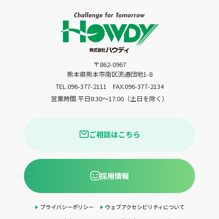
〒862-0967
熊本県熊本市南区流通団地1-8
TEL.096-377-2111
FAX.096-377-2134
営業時間.平日8:30〜17:00（土日を除く）
ご相談はこちら
採用情報
プライバシーポリシー
ウェブアクセシビリティについて