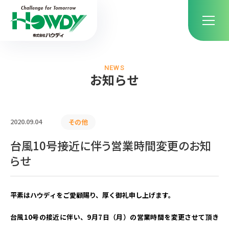
NEWS
お知らせ
2020.09.04
その他
台風10号接近に伴う営業時間変更のお知
らせ
平素はハウディをご愛顧賜り、厚く御礼申し上げます。
台風10号の接近に伴い、9月7日（月）の営業時間を変更させて頂き