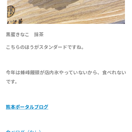
黒蜜きなこ 抹茶
こちらのほうがスタンダードですね。
今年は蜂峰饅頭が店内氷やっていないから、食べれない
です。
熊本ポータルブログ