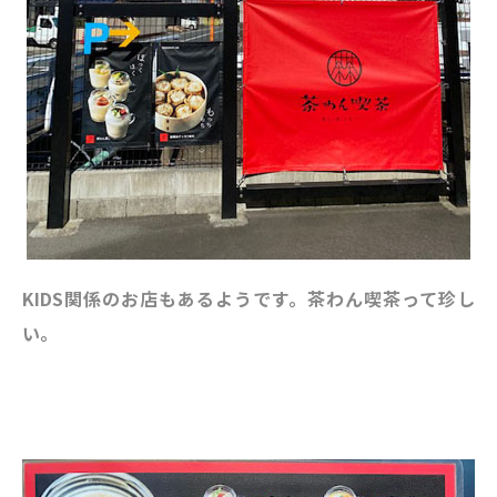
KIDS関係のお店もあるようです。茶わん喫茶って珍し
い。