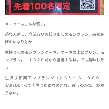
メニューはこんな感じ。
茶わん蒸し、今流行りの絞り出しのモンブラン、南関あ
げのいなりとか
生搾り和栗モンブランケーキ、ケーキの上にプリン、モ
ンブラン。 １３２０だから結構するね。でも美味しそ
う。
生搾り和栗モンブランソフトクリーム ９８０
TAKEOUTって店内はだめなのかな、違うのかな、わか
らない。