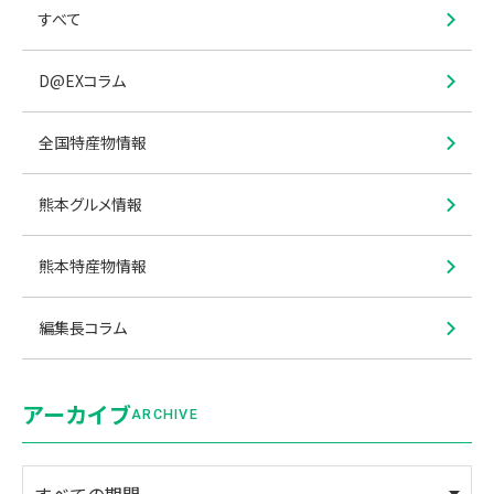
すべて
D@EXコラム
全国特産物情報
熊本グルメ情報
熊本特産物情報
編集長コラム
アーカイブ
ARCHIVE