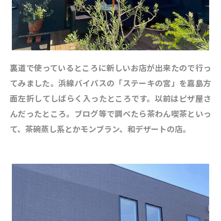
裏道で使っているところに新しいお店が出来たので行っ
てみました。浜線バイパスの「ステーキの宮」を嘉島方
面左折してしばらく入ったところです。以前はピザ屋さ
んだったところ。ブログ等で調べたら茶わん喫茶といっ
て、茶碗蒸し系とかモンブラン、和デザートの店。