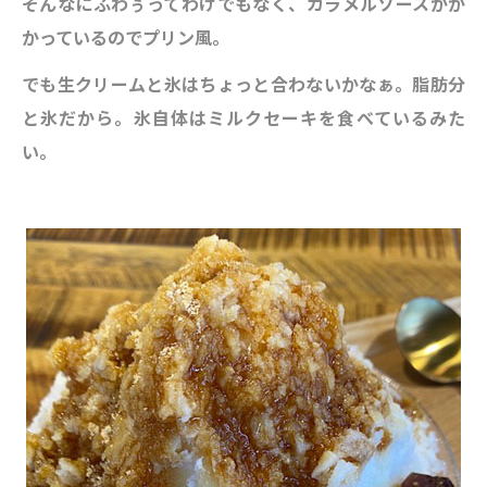
そんなにふわぅってわけでもなく、カラメルソースがか
かっているのでプリン風。
でも生クリームと氷はちょっと合わないかなぁ。脂肪分
と氷だから。氷自体はミルクセーキを食べているみた
い。