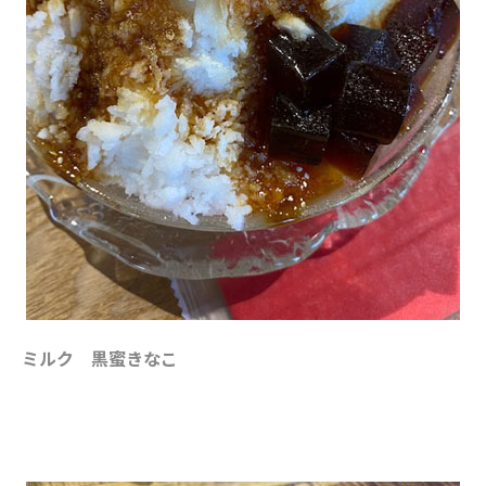
ミルク 黒蜜きなこ