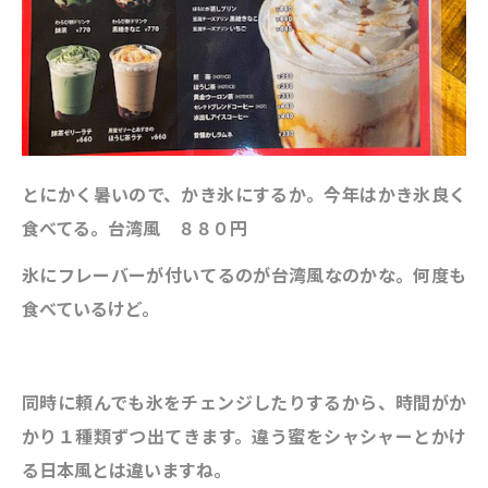
とにかく暑いので、かき氷にするか。今年はかき氷良く
食べてる。台湾風 ８８０円
氷にフレーバーが付いてるのが台湾風なのかな。何度も
食べているけど。
同時に頼んでも氷をチェンジしたりするから、時間がか
かり１種類ずつ出てきます。違う蜜をシャシャーとかけ
る日本風とは違いますね。