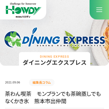
DINING EXPRESS
ダイニングエクスプレス
2021.09.06
編集長コラム
茶わん喫茶 モンブランでも茶碗蒸しでも
なくかき氷 熊本市出仲間