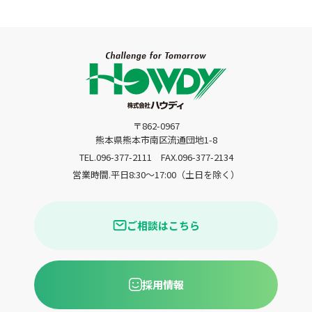
〒862-0967
熊本県熊本市南区流通団地1-8
TEL.096-377-2111
FAX.096-377-2134
営業時間.平日8:30〜17:00（土日を除く）
ご相談はこちら
採用情報