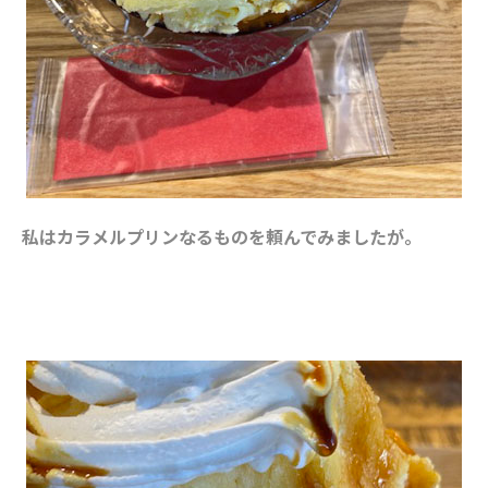
私はカラメルプリンなるものを頼んでみましたが。