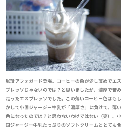
珈琲アフォガード登場。コーヒーの色が少し薄めでエス
プレッソじゃないのでは？と思いましたが、濃厚で苦み
走ったエスプレッソでした。この薄いコーヒー色はもし
かして小国ジャージー牛乳が「濃厚さ」に負けて、薄い
色になったのでは？と思わないわけではない（笑）。
小
国ジャージー牛乳たっぷりのソフトクリームととても合