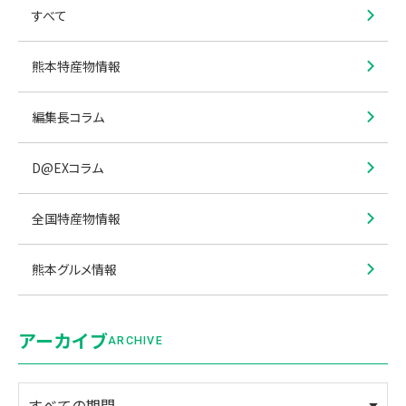
すべて
熊本特産物情報
編集長コラム
D@EXコラム
全国特産物情報
熊本グルメ情報
アーカイブ
ARCHIVE