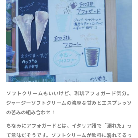
ソフトクリームもいいけど、珈琲アフォガード気分。
ジャージーソフトクリームの濃厚な甘みとエスプレッソ
の苦みの組み合わせ！
ちなみにアフォガードとは、イタリア語で「溺れた」っ
て意味だそうです。ソフトクリームが飲料に溺れてるっ