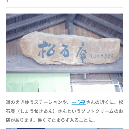
道のえきゆうステーションや、
一心亭
さんの近くに、松
石庵（しょうせきあん）さんというソフトクリームのお
店があります。暑くてたまらず入ることに。