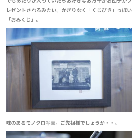
でもあたりが入っていたらお好きなお万十かお団子がプ
レゼントされるみたい。かぎりなく「くじびき」っぽい
「おみくじ」。
味のあるモノクロ写真。ご先祖様でしょうか・・。