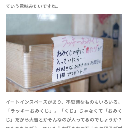
ていう意味みたいですね。
イートインスペースがあり、不思議なものもいろいろ。
「ラッキーおみくじ」
。「くじ」じゃなくて「おみく
じ」だから大吉とかそんなのが入ってるのでしょうか？