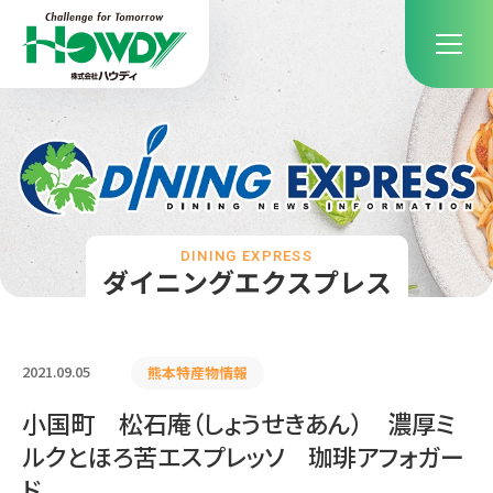
DINING EXPRESS
ダイニングエクスプレス
2021.09.05
熊本特産物情報
小国町 松石庵（しょうせきあん） 濃厚ミ
ルクとほろ苦エスプレッソ 珈琲アフォガー
ド