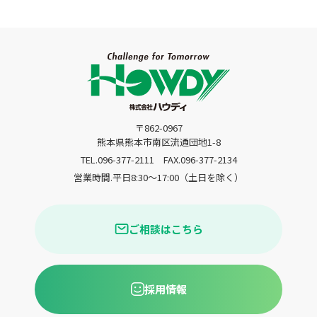
〒862-0967
熊本県熊本市南区流通団地1-8
TEL.096-377-2111
FAX.096-377-2134
営業時間.平日8:30〜17:00（土日を除く）
ご相談はこちら
採用情報