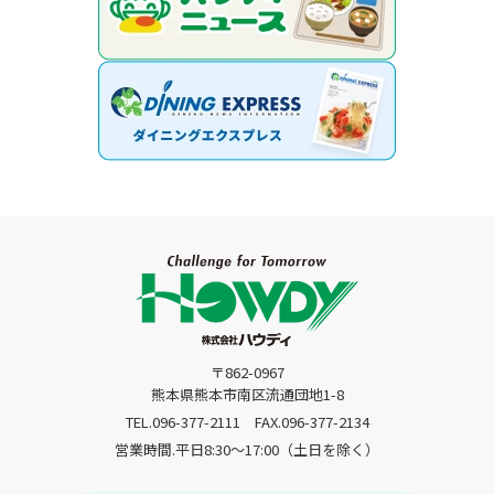
〒862-0967
熊本県熊本市南区流通団地1-8
TEL.096-377-2111
FAX.096-377-2134
営業時間.平日8:30〜17:00（土日を除く）