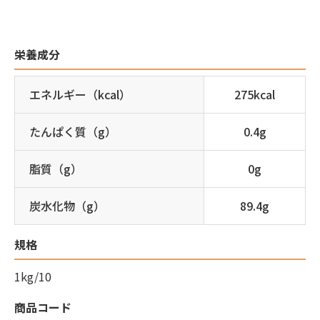
栄養成分
エネルギー（kcal）
275kcal
たんぱく質（g）
0.4g
脂質（g）
0g
炭水化物（g）
89.4g
規格
1kg/10
商品コード