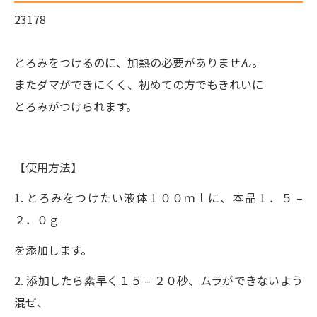
23178
とろみをつけるのに、加熱の必要がありません。
またダマができにくく、初めての方でもきれいに
とろみがつけられます。
【使用方法】
1. とろみをつけたい液体１００ｍｌに、本品１．５ –
２．０ｇ
を添加します。
2. 添加したら素早く１５ – ２０秒、ムラができないよう
混ぜ、