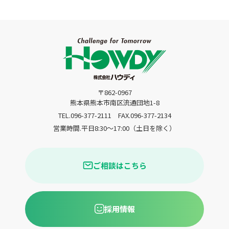
〒862-0967
熊本県熊本市南区流通団地1-8
TEL.096-377-2111
FAX.096-377-2134
営業時間.平日8:30〜17:00（土日を除く）
ご相談はこちら
採用情報