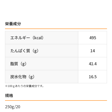
栄養成分
エネルギー（kcal）
495
たんぱく質（g）
14
脂質（g）
41.4
炭水化物（g）
16.5
※100ｇあたりの栄養成分です。
規格
250g/20