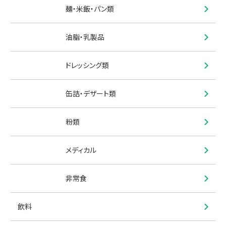
麺・米飯・パン類
油脂・乳製品
ドレッシング類
缶詰・デザート類
粉類
メディカル
非常食
飲料