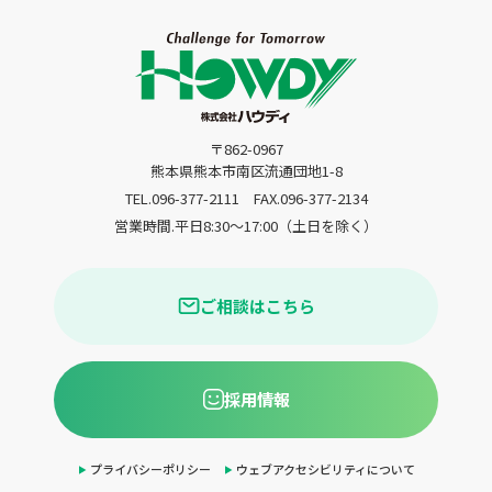
〒862-0967
熊本県熊本市南区流通団地1-8
TEL.096-377-2111
FAX.096-377-2134
営業時間.平日8:30〜17:00（土日を除く）
ご相談はこちら
採用情報
プライバシーポリシー
ウェブアクセシビリティについて