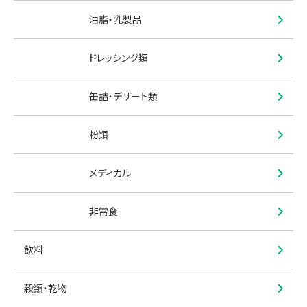
油脂・乳製品
ドレッシング類
缶詰・デザート類
粉類
メディカル
非常食
飲料
穀類・乾物