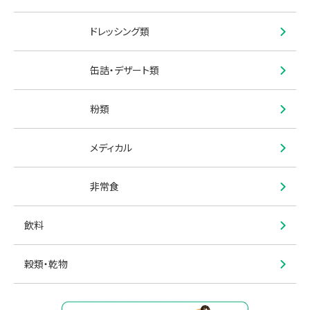
ドレッシング類
缶詰・デザート類
粉類
メディカル
非常食
飲料
穀類・乾物