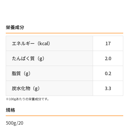
栄養成分
エネルギー（kcal）
17
たんぱく質（g）
2.0
脂質（g）
0.2
炭水化物（g）
3.3
※100gあたりの栄養成分です。
規格
500g/20