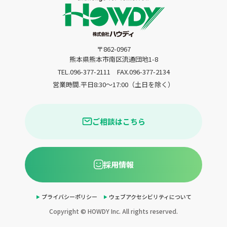
〒862-0967
熊本県熊本市南区流通団地1-8
TEL.096-377-2111
FAX.096-377-2134
営業時間.平日8:30〜17:00（土日を除く）
ご相談はこちら
採用情報
プライバシーポリシー
ウェブアクセシビリティについて
Copyright © HOWDY Inc. All rights reserved.