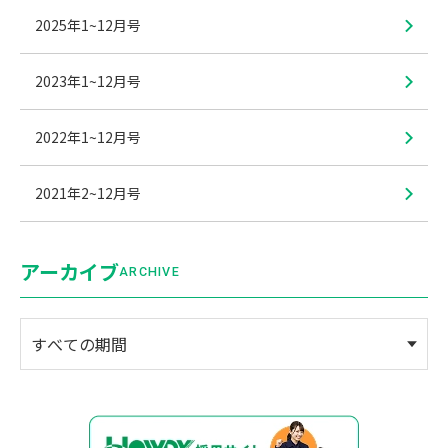
2025年1~12月号
2023年1~12月号
2022年1~12月号
2021年2~12月号
アーカイブ
ARCHIVE