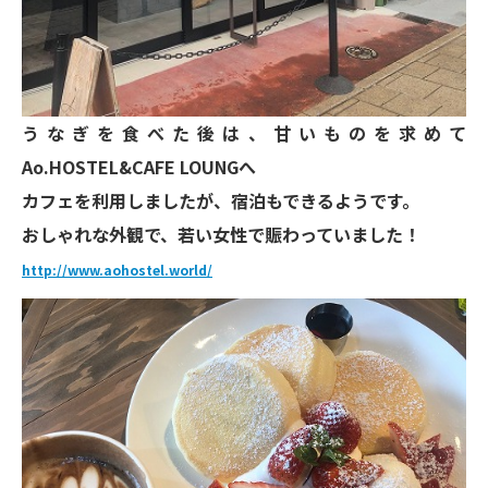
うなぎを食べた後は、甘いものを求めて
Ao.HOSTEL&CAFE LOUNGへ
カフェを利用しましたが、宿泊もできるようです。
おしゃれな外観で、若い女性で賑わっていました！
http://www.aohostel.world/