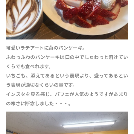
可愛いラテアートに苺のパンケーキ。
ふわっふわのパンケーキは口の中でしゅわっと溶けてい
くらでも食べれます。
いちごも、添えてあるという表現より、盛ってあるとい
う表現が適切なくらいの量です。
インスタを見る感じ、パフェが人気のようですがあまり
の寒さに断念しました・・・。