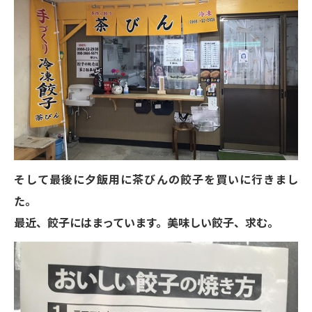
そして最後に夕飯用に茶びんの餃子を買いに行きまし
た。
最近、餃子にはまっています。美味しい餃子、求む。