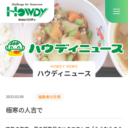
HOWDY NEWS
ハウディニュース
2023.02.08
編集者の日常
極寒の人吉で