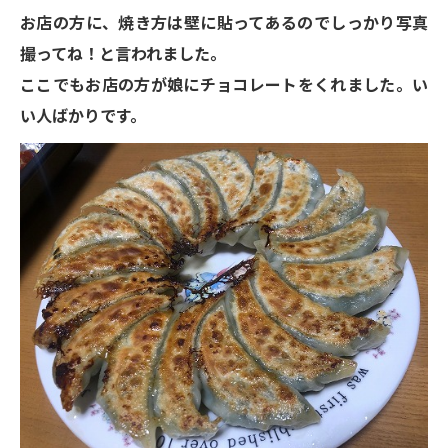
お店の方に、焼き方は壁に貼ってあるのでしっかり写真
撮ってね！と言われました。
ここでもお店の方が娘にチョコレートをくれました。い
い人ばかりです。