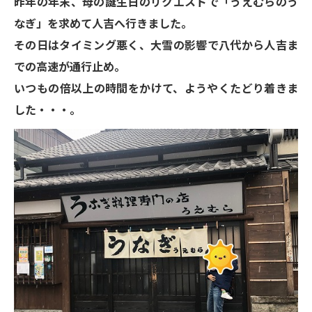
昨年の年末、母の誕生日のリクエストで「うえむらのう
なぎ」を求めて人吉へ行きました。
その日はタイミング悪く、大雪の影響で八代から人吉ま
での高速が通行止め。
いつもの倍以上の時間をかけて、ようやくたどり着きま
した・・・。