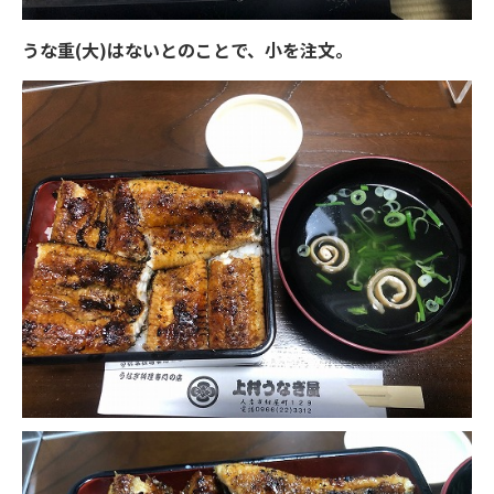
うな重(大)はないとのことで、小を注文。