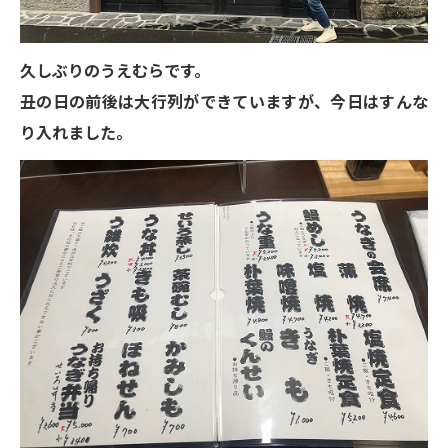
久しぶりのうえむらです。
丑の日の前後は大行列ができていますが、今日はすんな
り入れました。