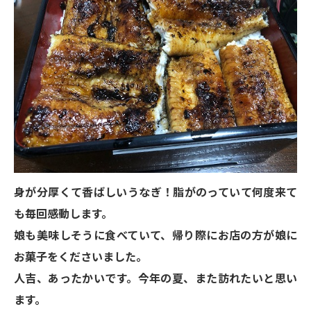
身が分厚くて香ばしいうなぎ！脂がのっていて何度来て
も毎回感動します。
娘も美味しそうに食べていて、帰り際にお店の方が娘に
お菓子をくださいました。
人吉、あったかいです。今年の夏、また訪れたいと思い
ます。