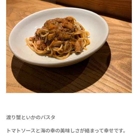
渡り蟹といかのパスタ
トマトソースと海の幸の美味しさが絡まって幸せです。