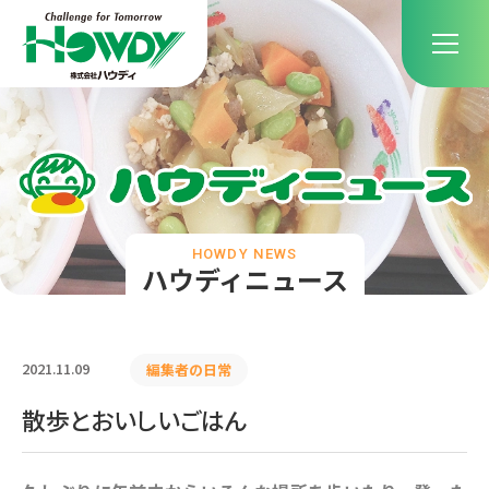
HOWDY NEWS
ハウディニュース
2021.11.09
編集者の日常
散歩とおいしいごはん