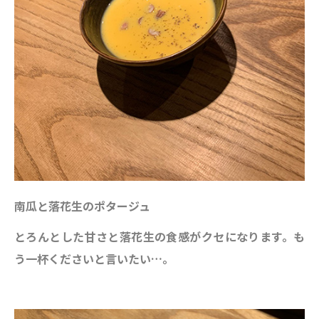
南瓜と落花生のポタージュ
とろんとした甘さと落花生の食感がクセになります。も
う一杯くださいと言いたい…。