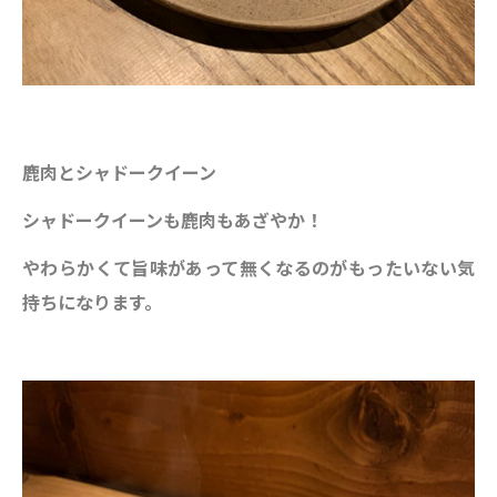
鹿肉とシャドークイーン
シャドークイーンも鹿肉もあざやか！
やわらかくて旨味があって無くなるのがもったいない気
持ちになります。