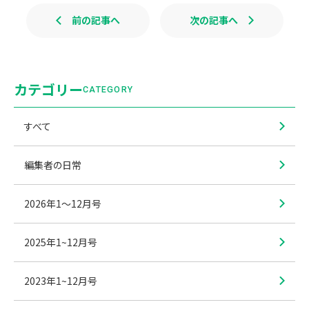
前の記事へ
次の記事へ
カテゴリー
CATEGORY
すべて
編集者の日常
2026年1〜12月号
2025年1~12月号
2023年1~12月号