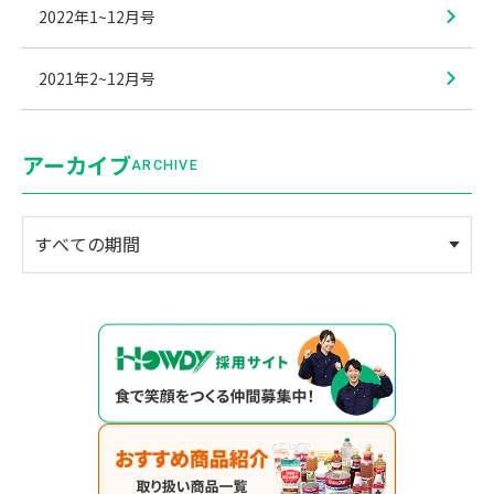
2022年1~12月号
2021年2~12月号
アーカイブ
ARCHIVE