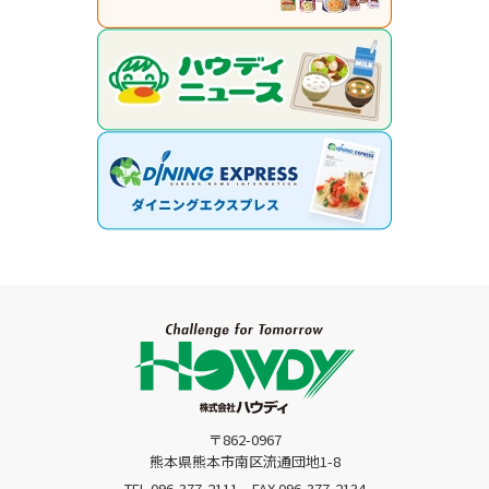
〒862-0967
熊本県熊本市南区流通団地1-8
TEL.096-377-2111
FAX.096-377-2134