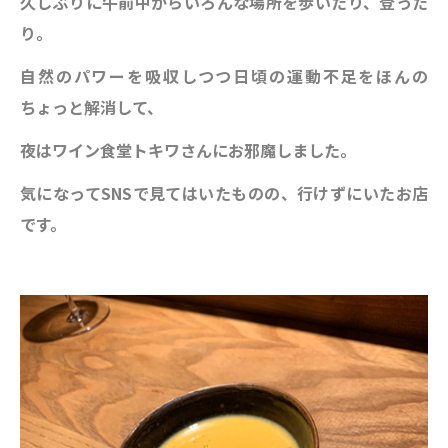
久しぶりに午前中からいろんな場所を歩いたり、登った
り。
自然のパワーを吸収しつつ日頃の運動不足をほんの
ちょっと解消して、
夜はワイン食堂トキワさんにお邪魔しました。
気になってSNSで見てはいたものの、行けずにいたお店
です。