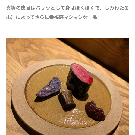
真鯛の皮目はパリッとして身はほくほくで、
しみわたる
出汁によってさらに幸福感マシマシな一品。