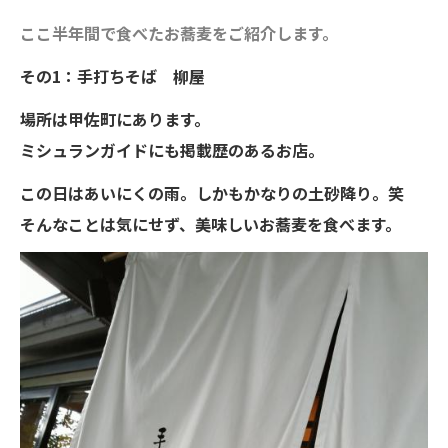
ここ半年間で食べたお蕎麦をご紹介します。
その1：手打ちそば 柳屋
場所は甲佐町にあります。
ミシュランガイドにも掲載歴のあるお店。
この日はあいにくの雨。しかもかなりの土砂降り。笑
そんなことは気にせず、美味しいお蕎麦を食べます。