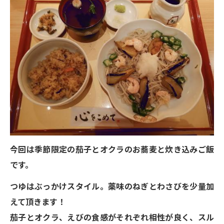
今回は季節限定の茄子とオクラのお蕎麦と炊き込みご飯
です。
つゆはぶっかけスタイル。薬味のねぎとわさびを少量加
えて頂きます！
茄子とオクラ、えびの食感がそれぞれ相性が良く、スル