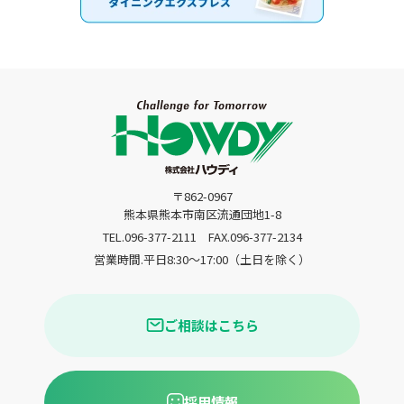
〒862-0967
熊本県熊本市南区流通団地1-8
TEL.096-377-2111
FAX.096-377-2134
営業時間.平日8:30〜17:00（土日を除く）
ご相談はこちら
採用情報