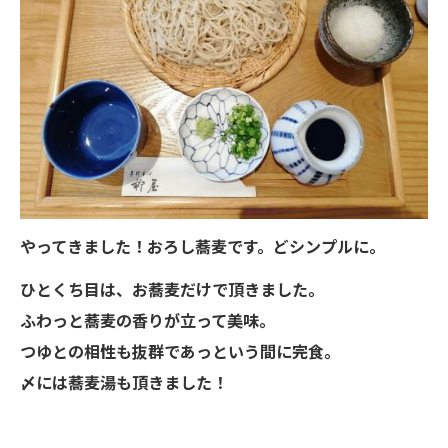
やってきました！おろし蕎麦です。どシンプルに。
ひとくち目は、お蕎麦だけで頂きました。
ふわっと蕎麦の香りが立って美味。
つゆとの相性も抜群であっという間に完食。
〆には蕎麦湯も頂きました！