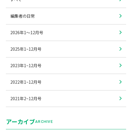
編集者の日常
2026年1〜12月号
2025年1~12月号
2023年1~12月号
2022年1~12月号
2021年2~12月号
アーカイブ
ARCHIVE