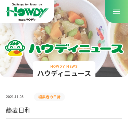
HOWDY NEWS
ハウディニュース
2021.11.03
編集者の日常
蕎麦日和