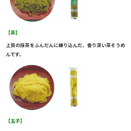
【茶】
上質の抹茶をふんだんに練り込んだ、香り深い茶そうめ
んです。
【玉子】