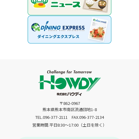
〒862-0967
熊本県熊本市南区流通団地1-8
TEL.096-377-2111
FAX.096-377-2134
営業時間.平日8:30〜17:00（土日を除く）