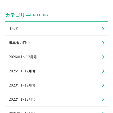
カテゴリー
CATEGORY
すべて
編集者の日常
2026年1〜12月号
2025年1~12月号
2023年1~12月号
2022年1~12月号