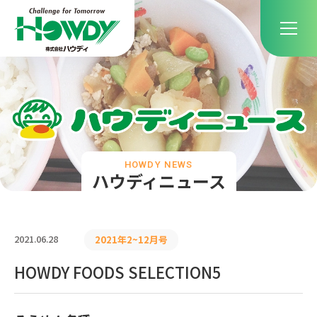
HOWDY NEWS
ハウディニュース
2021.06.28
2021年2~12月号
HOWDY FOODS SELECTION5