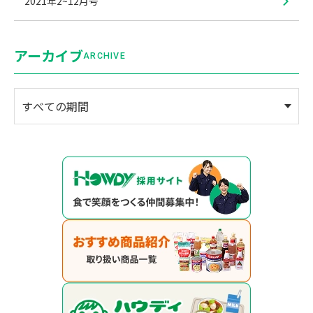
2021年2~12月号
アーカイブ
ARCHIVE