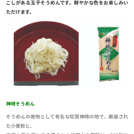
こしがある玉子そうめんです。鮮やかな色をお楽しみい
ただけます。
神埼そうめん
そうめんの産地として有名な佐賀神埼の
地で、厳選され
た小麦粉と、