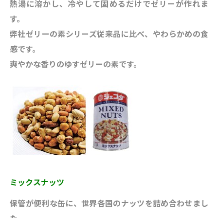
熱湯に溶かし、冷やして固めるだけでゼリーが作れま
す。
弊社ゼリーの素シリーズ従来品に比べ、やわらかめの食
感です。
爽やかな香りのゆすゼリーの素です。
ミックスナッツ
保管が便利な缶に、世界各国のナッツを詰め合わせまし