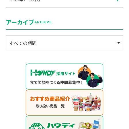
アーカイブ
ARCHIVE