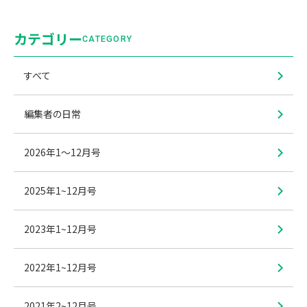
カテゴリー
CATEGORY
すべて
編集者の日常
2026年1〜12月号
2025年1~12月号
2023年1~12月号
2022年1~12月号
2021年2~12月号