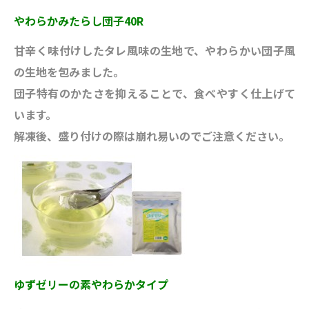
やわらかみたらし団子40R
甘辛く味付けしたタレ風味の生地で、やわらかい団子風
の生地を包みました。
団子特有のかたさを抑えることで、食べやすく仕上げて
います。
解凍後、盛り付けの際は崩れ易いのでご注意ください。
ゆずゼリーの素やわらかタイプ