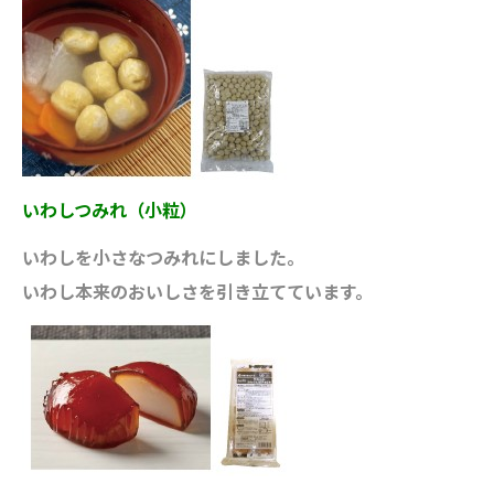
いわしつみれ（小粒）
いわしを小さなつみれにしました。
いわし本来のおいしさを引き立てています。