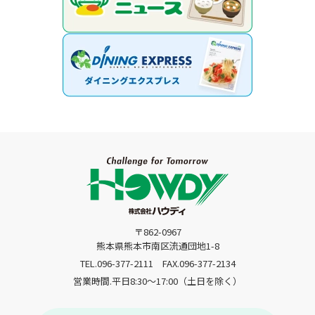
〒862-0967
熊本県熊本市南区流通団地1-8
TEL.096-377-2111
FAX.096-377-2134
営業時間.平日8:30〜17:00（土日を除く）