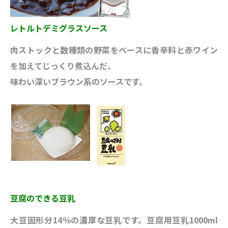
レトルトデミグラスソース
肉ストックと数種類の野菜をベースに香辛料と赤ワイン
を加えてじっくり煮込んだ、
味わい深いブラウン系のソースです。
豆腐のできる豆乳
大豆固形分14％の濃厚な豆乳です。豆腐用豆乳1000ml