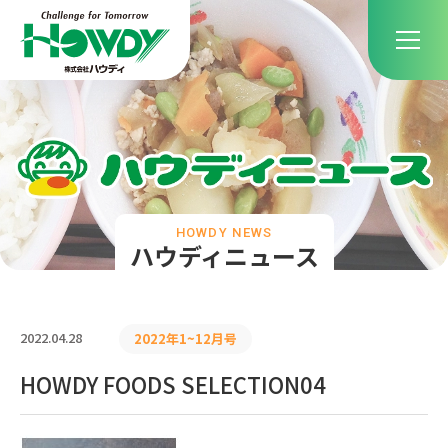
HOWDY NEWS
ハウディニュース
2022.04.28
2022年1~12月号
HOWDY FOODS SELECTION04