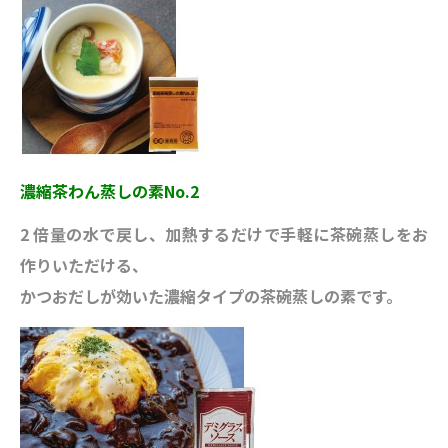
濃縮茶わん蒸しの素No.2
2 倍量の水で戻し、加熱するだけで手軽に茶碗蒸しをお
作りいただける、
かつおだしが効いた濃縮タイプの茶碗蒸しの素です。