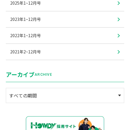
2025年1~12月号
2023年1~12月号
2022年1~12月号
2021年2~12月号
アーカイブ
ARCHIVE