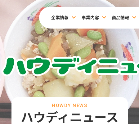
企業情報
事業内容
商品情報
HOWDY NEWS
ハウディニュース