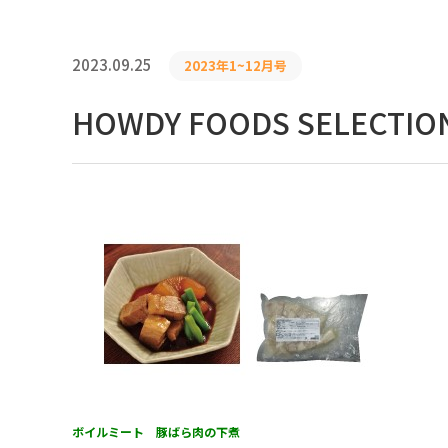
2023.09.25
2023年1~12月号
HOWDY FOODS SELECTIO
ボイルミート 豚ばら肉の下煮