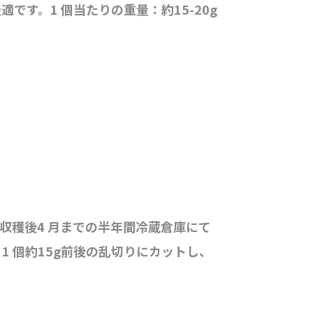
です。1 個当たりの重量：約15-20g
の収穫後4 月までの半年間冷蔵倉庫にて
、1 個約15g前後の乱切りにカットし、