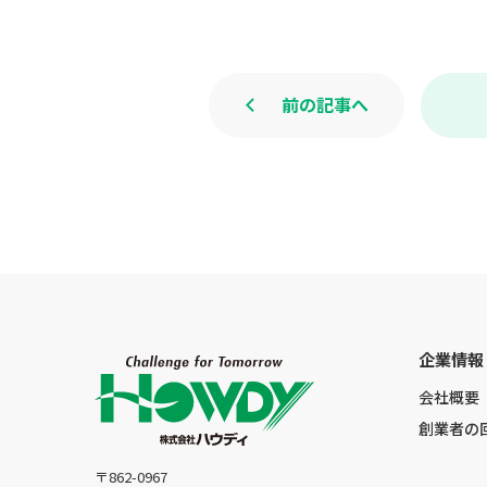
前の記事へ
企業情報
会社概要
創業者の
〒862-0967