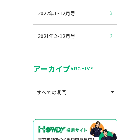
2022年1~12月号
2021年2~12月号
アーカイブ
ARCHIVE