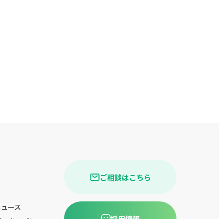
ご相談はこちら
ニュース
採用情報