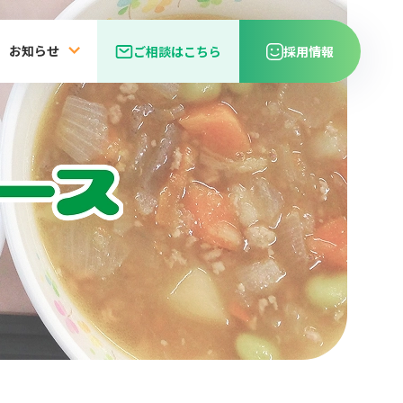
お知らせ
ご相談はこちら
採用情報