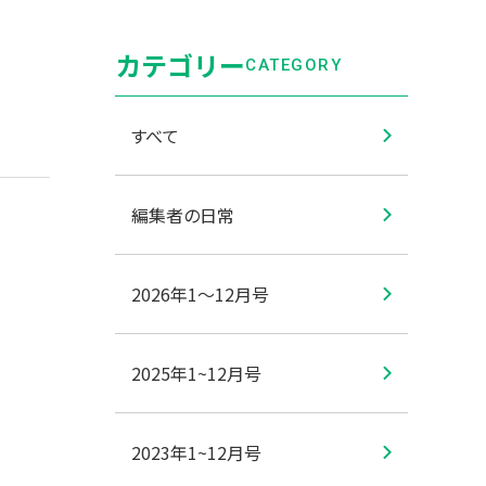
カテゴリー
CATEGORY
すべて
編集者の日常
2026年1〜12月号
2025年1~12月号
2023年1~12月号