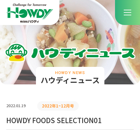
HOWDY NEWS
ハウディニュース
2022.01.19
2022年1~12月号
HOWDY FOODS SELECTION01