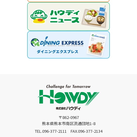
〒862-0967
熊本県熊本市南区流通団地1-8
TEL.096-377-2111
FAX.096-377-2134