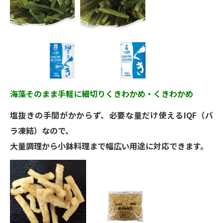
海藻そのまま手軽に細切りくきわかめ・くきわかめ
塩抜きの手間がかからず、必要な量だけ使えるIQF（バ
ラ凍結）なので、
大量調理から小鉢料理まで幅広い用途に対応できます。