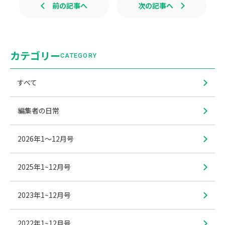
前の記事へ
次の記事へ
カテゴリー
CATEGORY
すべて
編集者の日常
2026年1〜12月号
2025年1~12月号
2023年1~12月号
2022年1~12月号