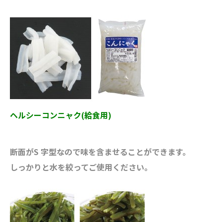
ヘルシーコンニャク(給食用)
断面がS 字型なので味を含ませることができます。
しっかりと水を絞ってご使用ください。