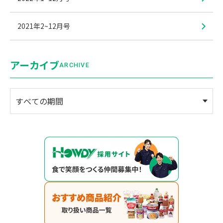
2021年2~12月号
アーカイブ
ARCHIVE