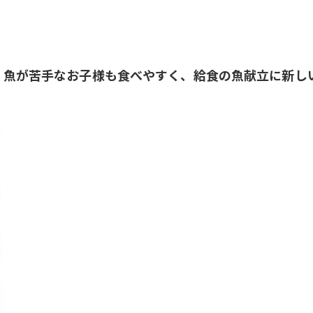
。魚が苦手なお子様も食べやすく、給食の魚献立に新し