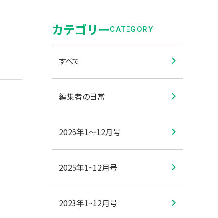
カテゴリー
CATEGORY
すべて
編集者の日常
2026年1〜12月号
2025年1~12月号
2023年1~12月号