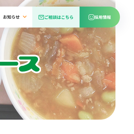
お知らせ
ご相談はこちら
採用情報