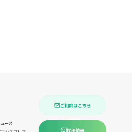
ご相談はこちら
ニュース
採用情報
グエクスプレス