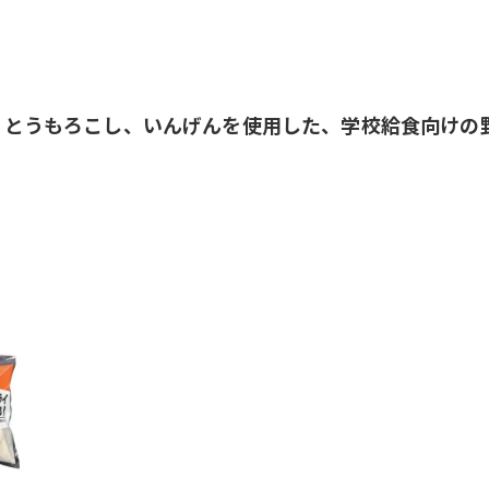
、とうもろこし、いんげんを使用した、学校給食向けの