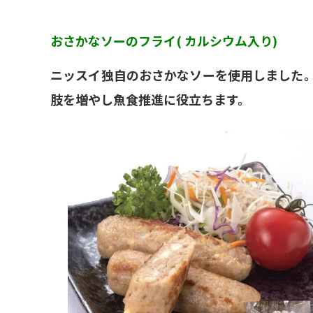
おさかなソーのフライ( カルシウム入り)
ニッスイ独自のおさかなソーを使用しました
肢を増やし魚食推進に役立ちます。