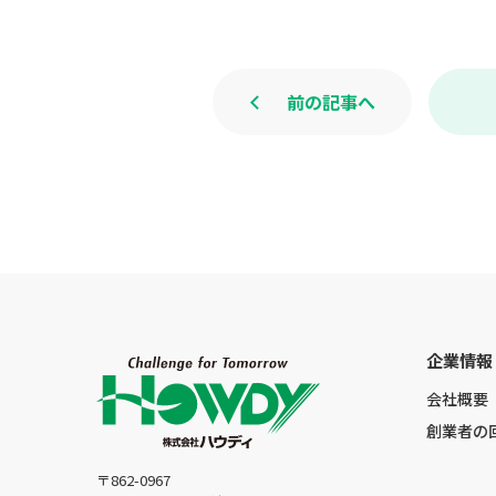
前の記事へ
企業情報
会社概要
創業者の
〒862-0967