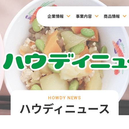
企業情報
事業内容
商品情報
HOWDY NEWS
ハウディニュース