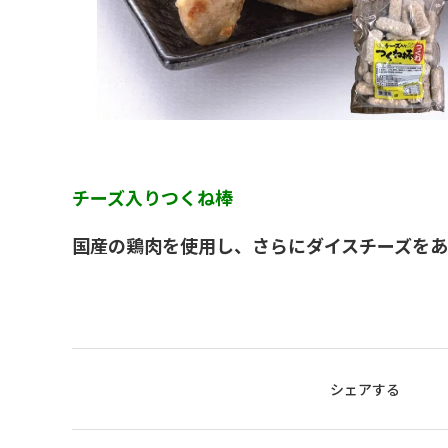
チーズ入りつくね棒
国産の鶏肉を使用し、さらにダイスチーズをあ
シェアする