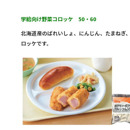
学給向け野菜コロッケ 50・60
北海道産のばれいしょ、にんじん、たまねぎ
ロッケです。