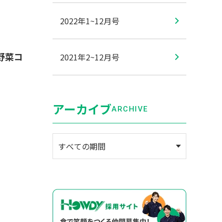
2022年1~12月号
野菜コ
2021年2~12月号
アーカイブ
ARCHIVE