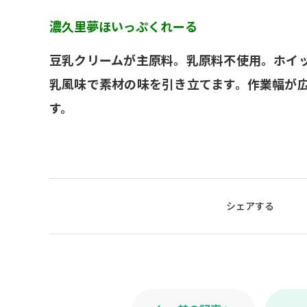
濃久里夢ほいっぷくれーる
豆乳クリームが主原料。乳原料不使用。ホイ
乳風味で素材の味を引き立てます。作業幅が
す。
シェアする