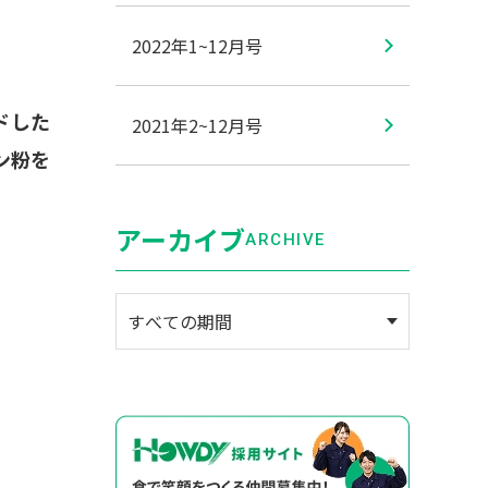
2022年1~12月号
ドした
2021年2~12月号
ン粉を
アーカイブ
ARCHIVE