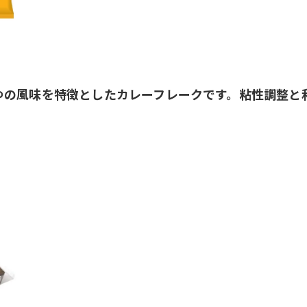
ゆの風味を特徴としたカレーフレークです。粘性調整と