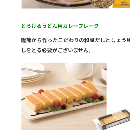
とろけるうどん用カレーフレーク
鰹節から作ったこだわりの和風だしとしょう
しをとる必要がございません。