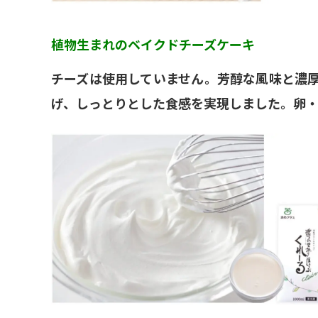
植物生まれのベイクドチーズケーキ
チーズは使用していません。芳醇な風味と濃
げ、しっとりとした食感を実現しました。卵