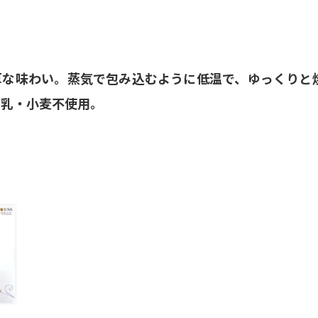
厚な味わい。蒸気で包み込むように低温で、ゆっくりと
・乳・小麦不使用。