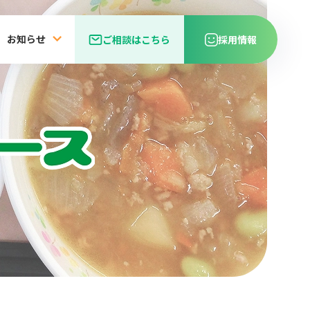
お知らせ
ご相談はこちら
採用情報