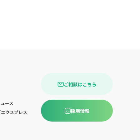
ご相談はこちら
ニュース
採用情報
グエクスプレス