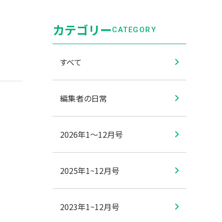
カテゴリー
CATEGORY
すべて
編集者の日常
2026年1〜12月号
2025年1~12月号
2023年1~12月号