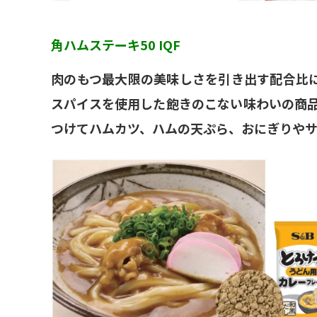
角ハムステーキ50 IQF
肉のもつ最大限の美味しさを引き出す配合比
スパイスを使用した飽きのこない味わいの商品で
つけてハムカツ、ハムの天ぷら、おにぎりや