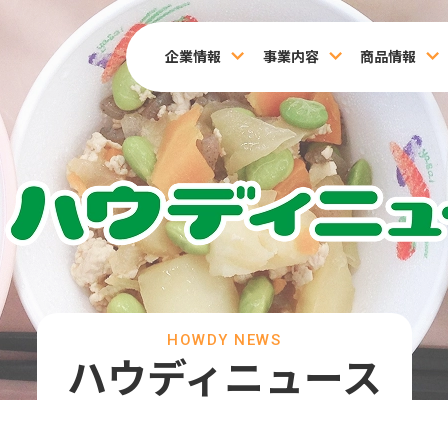
企業情報
事業内容
商品情報
HOWDY NEWS
ハウディニュース