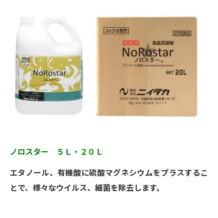
ノロスター ５Ｌ・２０Ｌ
エタノール、有機酸に硫酸マグネシウムをプラスするこ
とで、様々なウイルス、細菌を除去します。