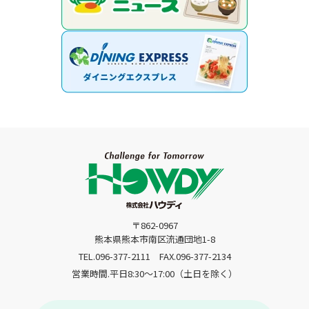
〒862-0967
熊本県熊本市南区流通団地1-8
TEL.096-377-2111
FAX.096-377-2134
営業時間.平日8:30〜17:00（土日を除く）