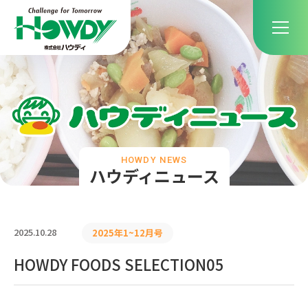
HOWDY NEWS
ハウディニュース
2025.10.28
2025年1~12月号
HOWDY FOODS SELECTION05