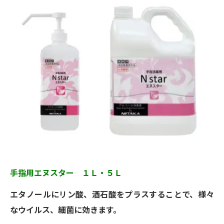
手指用エヌスター １Ｌ・５Ｌ
エタノールにリン酸、酒石酸をプラスすることで、様々
なウイルス、細菌に効きます。