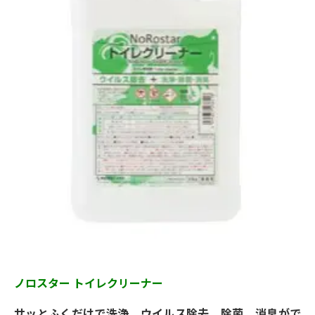
ノロスター トイレクリーナー
サッとふくだけで洗浄、ウイルス除去、除菌、消臭がで