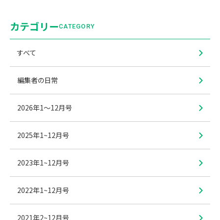
カテゴリー
CATEGORY
すべて
編集者の日常
2026年1〜12月号
2025年1~12月号
2023年1~12月号
2022年1~12月号
2021年2~12月号