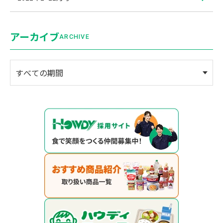
アーカイブ
ARCHIVE