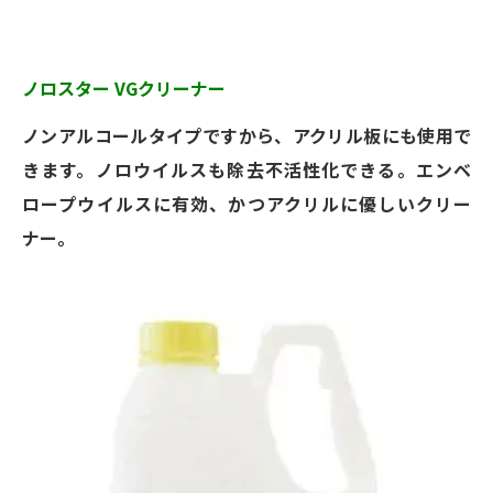
ノロスター VGクリーナー
ノンアルコールタイプですから、アクリル板にも使用で
きます。ノロウイルスも除去不活性化できる。エンベ
ロープウイルスに有効、かつアクリルに優しいクリー
ナー。