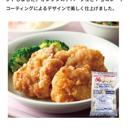
コーティングによるデザインで美しく仕上げました。