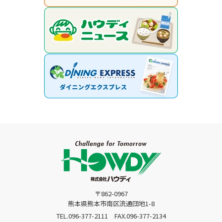
〒862-0967
熊本県熊本市南区流通団地1-8
TEL.096-377-2111
FAX.096-377-2134