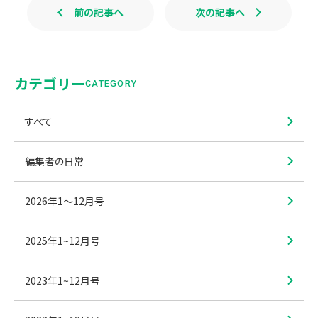
前の記事へ
次の記事へ
カテゴリー
CATEGORY
すべて
編集者の日常
2026年1〜12月号
2025年1~12月号
2023年1~12月号