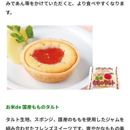
みであん等をかけていただくと、より食べやすくなりま
す。
お米de 国産もものタルト
タルト生地、スポンジ、国産のももを使用したジャムを
組み合わせたフレンズスイーツです。爽やかなももの美