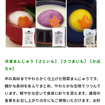
冷凍まんじゅう【さといも】【さつまいも】【かぼ
ちゃ】
中の具材までやわらかく仕上げた惣菜まんじゅうです。
細かな具材をあんでまとめ、やわらかな生地でつつんで
います。鮮やかな合いで食卓に彩りを添えます。通常の
食事をお召し上がりの方にもご使用いただけます。お好