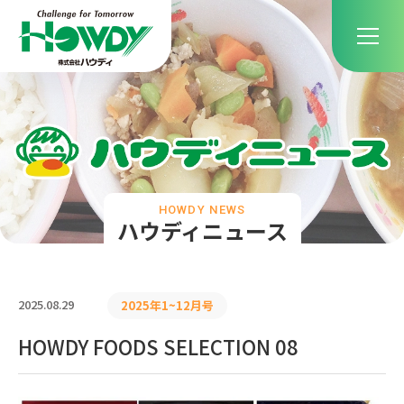
HOWDY NEWS
ハウディニュース
2025.08.29
2025年1~12月号
HOWDY FOODS SELECTION 08