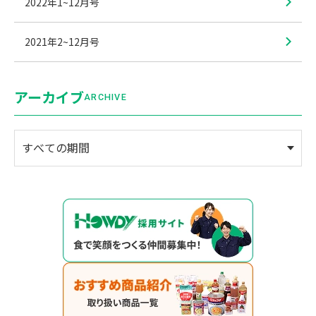
2022年1~12月号
2021年2~12月号
アーカイブ
ARCHIVE