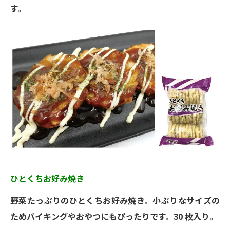
す。
ひとくちお好み焼き
野菜たっぷりのひとくちお好み焼き。小ぶりなサイズの
ためバイキングやおやつにもぴったりです。30 枚入り。