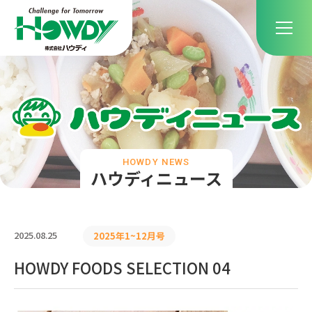
HOWDY NEWS
ハウディニュース
2025.08.25
2025年1~12月号
HOWDY FOODS SELECTION 04