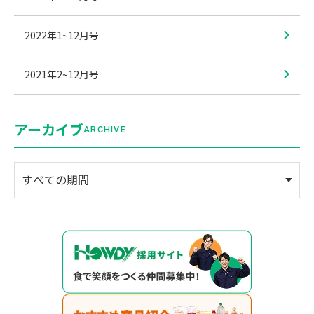
2022年1~12月号
2021年2~12月号
アーカイブ
ARCHIVE