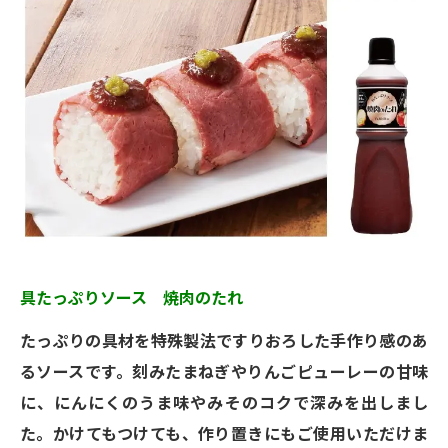
具たっぷりソース 焼肉のたれ
たっぷりの具材を特殊製法ですりおろした手作り感のあ
るソースです。刻みたまねぎやりんごピューレーの甘味
に、にんにくのうま味やみそのコクで深みを出しまし
た。かけてもつけても、作り置きにもご使用いただけま