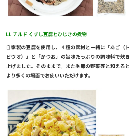
LL チルド くずし豆腐とひじきの煮物
自家製の豆腐を使用し、４種の素材と一緒に「あご（ト
ビウオ）」と「かつお」の旨味たっぷりの調味料で炊き
上げました。そのままで。また季節の野菜等と和えると
より多くの場面でお使いいただけます。