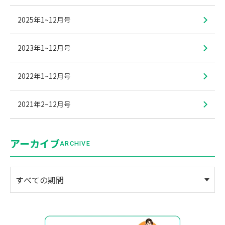
2025年1~12月号
2023年1~12月号
2022年1~12月号
2021年2~12月号
アーカイブ
ARCHIVE