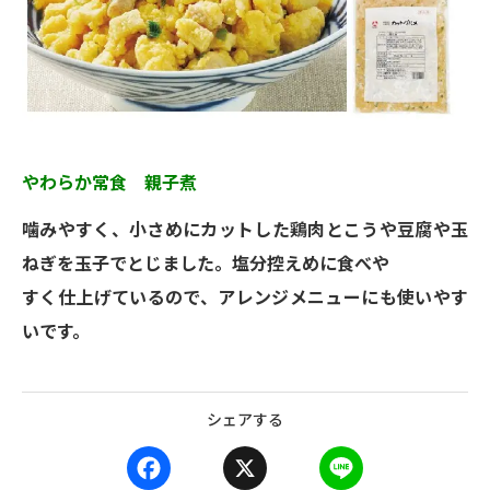
やわらか常食 親子煮
噛みやすく、小さめにカットした鶏肉とこうや豆腐や玉
ねぎを玉子でとじました。塩分控えめに食べや
すく仕上げているので、アレンジメニューにも使いやす
いです。
シェアする