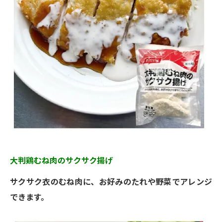
大判鶏むね肉のサクサク揚げ
サクサク衣のむね肉に、お好みのたれや野菜でアレンジ
できます。