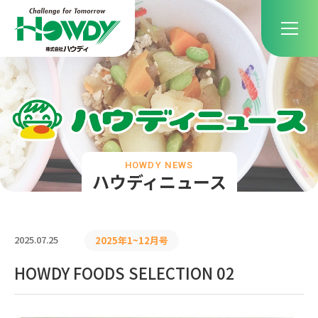
HOWDY NEWS
ハウディニュース
2025.07.25
2025年1~12月号
HOWDY FOODS SELECTION 02