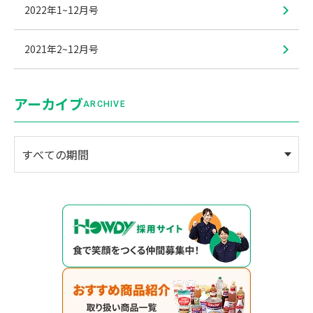
2022年1~12月号
2021年2~12月号
アーカイブ
ARCHIVE