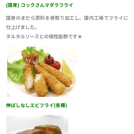
(国産) コックさんマダラフライ
国産のまだら原料を骨取り加工し、国内工場でフライに
仕上げました。
タルタルソースとの相性抜群です★
伸ばしなしエビフライ(各種)