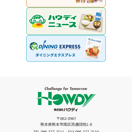
〒862-0967
熊本県熊本市南区流通団地1-8
TEL.096-377-2111
FAX.096-377-2134