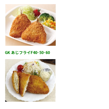
GK あじフライF40･50･60