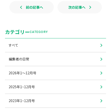
前の記事へ
次の記事へ
カテゴリー
CATEGORY
すべて
編集者の日常
2026年1〜12月号
2025年1~12月号
2023年1~12月号