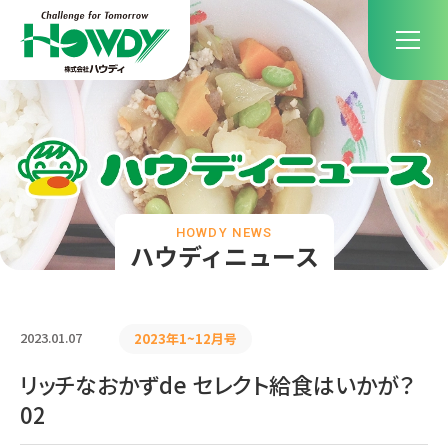
HOWDY NEWS
ハウディニュース
2023.01.07
2023年1~12月号
リッチなおかずde セレクト給食はいかが？
02