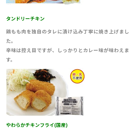
タンドリーチキン
鶏もも肉を独自のタレに漬け込み丁寧に焼き上げまし
た。
辛味は控え目ですが、しっかりとカレー味が味わえま
す。
やわらかチキンフライ(国産)