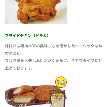
フライドチキン（ドラム）
味付けは鶏肉本来の美味しさを活かしたベーシックな味
付けにし、
衣は肉感をお楽しみいただくために、うす衣タイプに仕
上げております。