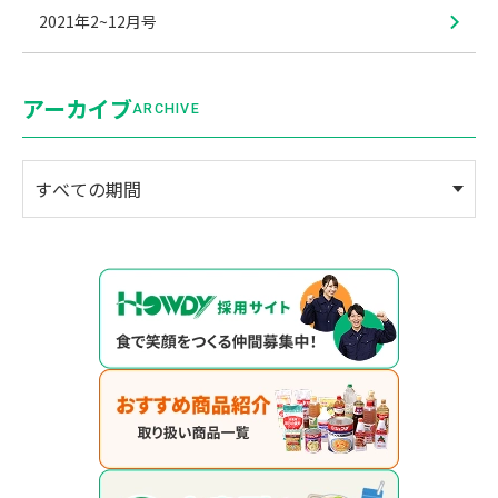
2021年2~12月号
アーカイブ
ARCHIVE