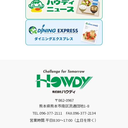
〒862-0967
熊本県熊本市南区流通団地1-8
TEL.096-377-2111
FAX.096-377-2134
営業時間.平日8:30〜17:00（土日を除く）