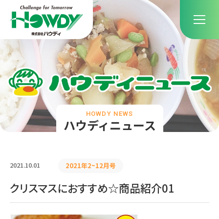
HOWDY NEWS
ハウディニュース
2021.10.01
2021年2~12月号
クリスマスにおすすめ☆商品紹介01