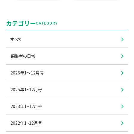
カテゴリー
CATEGORY
すべて
編集者の日常
2026年1〜12月号
2025年1~12月号
2023年1~12月号
2022年1~12月号