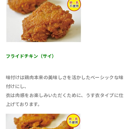
フライドチキン（サイ）
味付けは鶏肉本来の美味しさを活かしたベーシックな味
付けにし、
衣は肉感をお楽しみいただくために、うす衣タイプに仕
上げております。