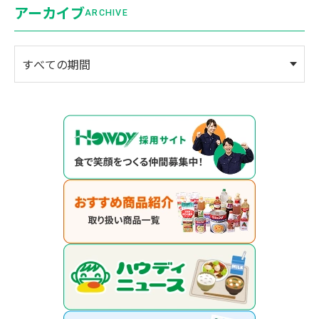
アーカイブ
ARCHIVE