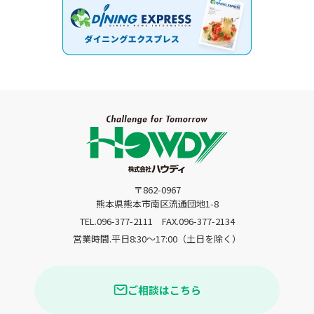
〒862-0967
熊本県熊本市南区流通団地1-8
TEL.096-377-2111
FAX.096-377-2134
営業時間.平日8:30〜17:00（土日を除く）
ご相談はこちら