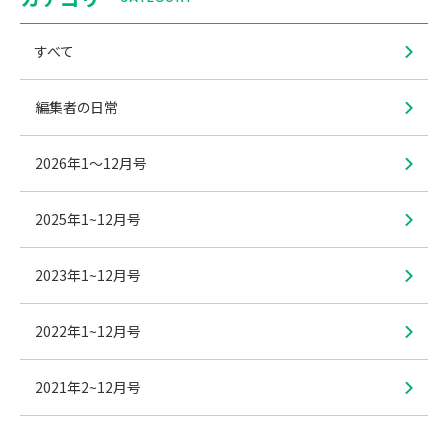
すべて
編集者の日常
2026年1〜12月号
2025年1~12月号
2023年1~12月号
2022年1~12月号
2021年2~12月号