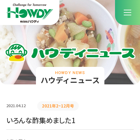
HOWDY NEWS
ハウディニュース
2021.04.12
2021年2~12月号
いろんな酢集めました1