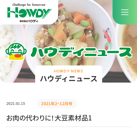
HOWDY NEWS
ハウディニュース
2021.01.15
2021年2~12月号
お肉の代わりに！大豆素材品1