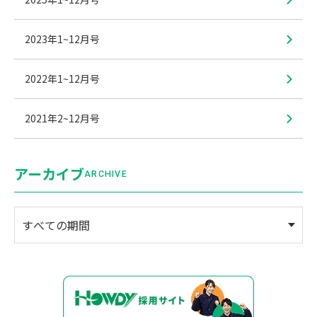
2023年1~12月号
2022年1~12月号
2021年2~12月号
アーカイブ
ARCHIVE