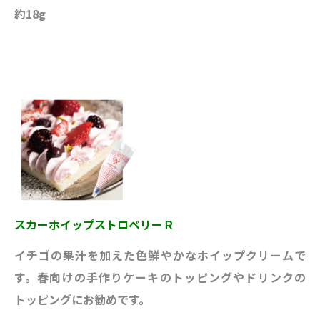
約18g
スカーホイップストロベリーＲ
イチゴの果汁を加えた色鮮やかなホイップクリームで
す。春向けの手作りケーキのトッピングやドリンクの
トッピングにお勧めです。