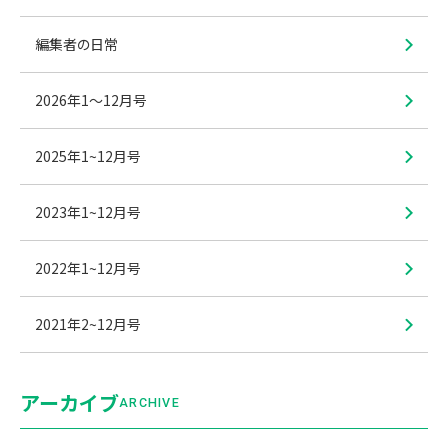
編集者の日常
2026年1〜12月号
2025年1~12月号
2023年1~12月号
2022年1~12月号
2021年2~12月号
アーカイブ
ARCHIVE