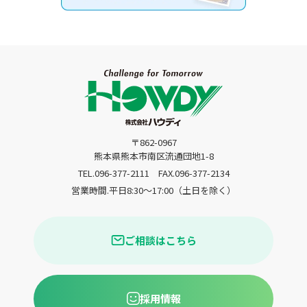
〒862-0967
熊本県熊本市南区流通団地1-8
TEL.096-377-2111
FAX.096-377-2134
営業時間.平日8:30〜17:00（土日を除く）
ご相談はこちら
採用情報