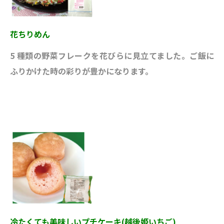
花ちりめん
5 種類の野菜フレークを花びらに見立てました。ご飯に
ふりかけた時の彩りが豊かになります。
冷たくても美味しいプチケーキ(越後姫いちご)