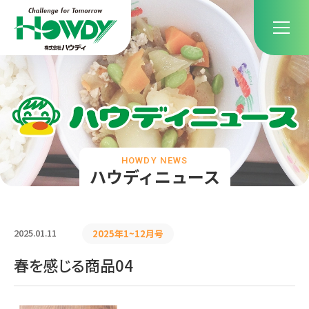
HOWDY NEWS
ハウディニュース
2025.01.11
2025年1~12月号
春を感じる商品04