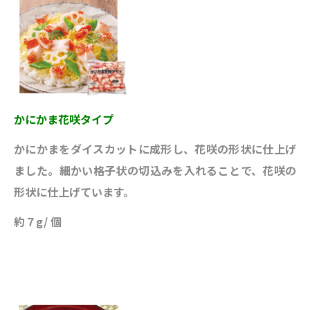
かにかま花咲タイプ
かにかまをダイスカットに成形し、花咲の形状に仕上げ
ました。細かい格子状の切込みを入れることで、花咲の
形状に仕上げています。
約７g/ 個