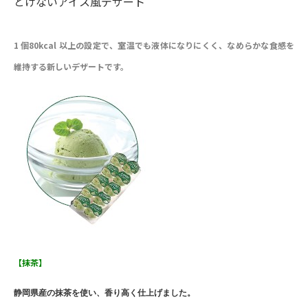
とけないアイス風デザート
1 個80kcal 以上の設定で、室温でも液体になりにくく、なめらかな食感を
維持する新しいデザートです。
【抹茶】
静岡県産の抹茶を使い、香り高く仕上げました。