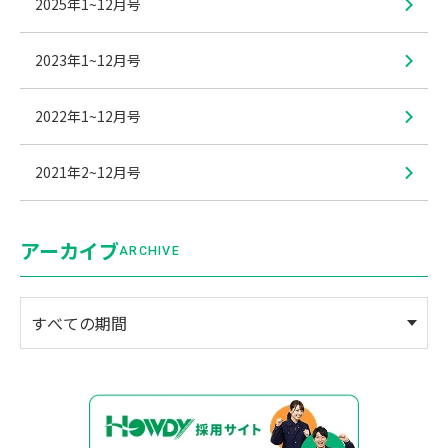
2025年1~12月号
2023年1~12月号
2022年1~12月号
2021年2~12月号
アーカイブ
ARCHIVE