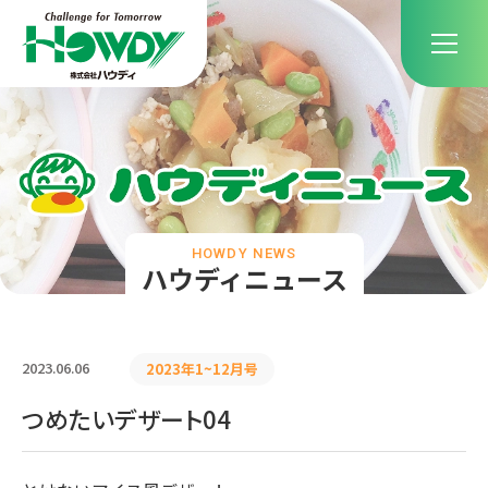
HOWDY NEWS
ハウディニュース
2023.06.06
2023年1~12月号
つめたいデザート04