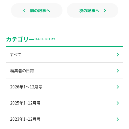
前の記事へ
次の記事へ
カテゴリー
CATEGORY
すべて
編集者の日常
2026年1〜12月号
2025年1~12月号
2023年1~12月号