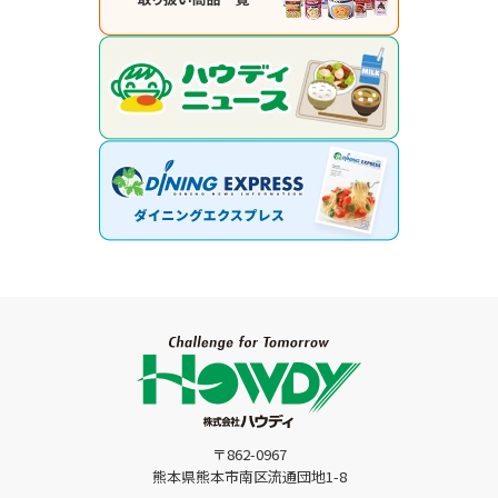
〒862-0967
熊本県熊本市南区流通団地1-8