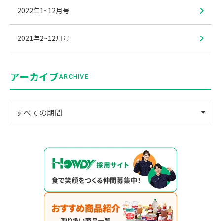
2022年1~12月号
2021年2~12月号
アーカイブ
ARCHIVE