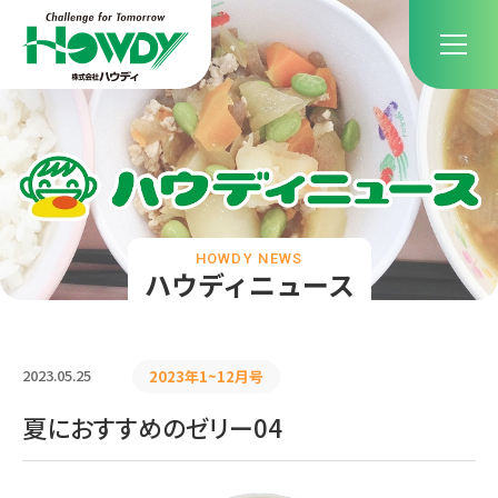
HOWDY NEWS
ハウディニュース
2023.05.25
2023年1~12月号
夏におすすめのゼリー04