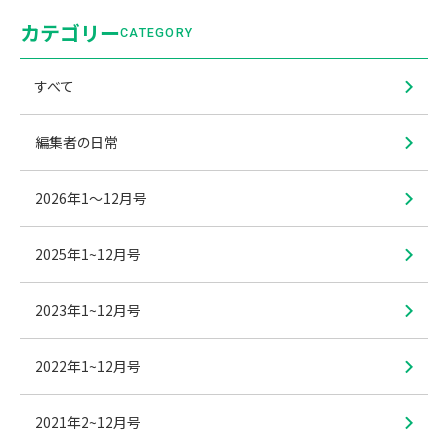
カテゴリー
CATEGORY
すべて
編集者の日常
2026年1〜12月号
2025年1~12月号
2023年1~12月号
2022年1~12月号
2021年2~12月号