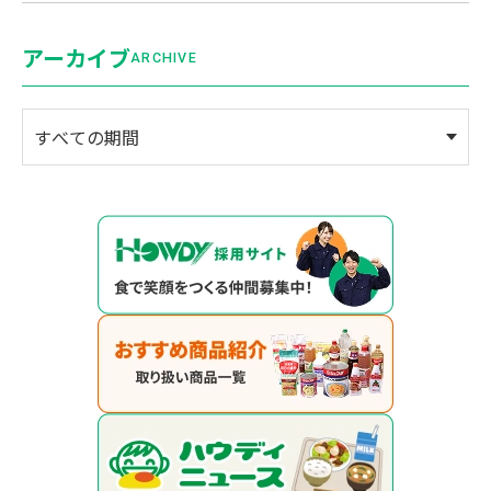
アーカイブ
ARCHIVE