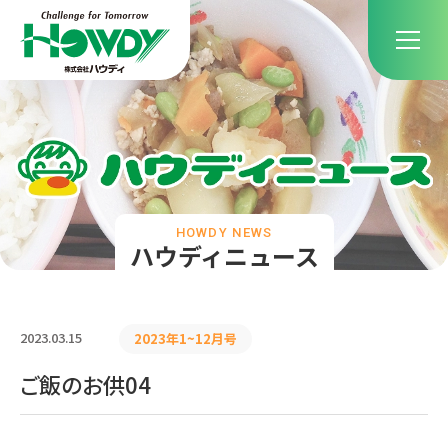
HOWDY NEWS
ハウディニュース
2023.03.15
2023年1~12月号
ご飯のお供04