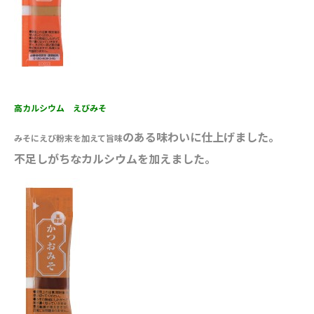
高カルシウム えびみそ
のある味わいに仕上げました。
みそにえび粉末を加えて旨味
不足しがちなカルシウムを加えました。