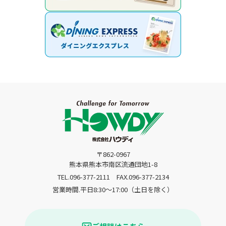
〒862-0967
熊本県熊本市南区流通団地1-8
TEL.096-377-2111
FAX.096-377-2134
営業時間.平日8:30〜17:00（土日を除く）