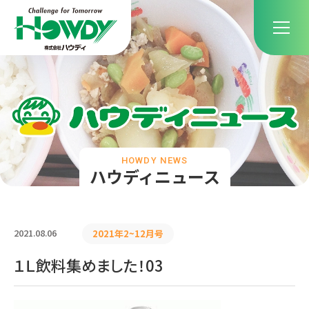
HOWDY NEWS
ハウディニュース
2021.08.06
2021年2~12月号
１Ｌ飲料集めました！03