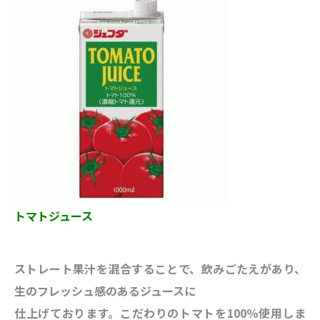
トマトジュース
ストレート果汁を混合することで、飲みごたえがあり、
生のフレッシュ感のあるジュースに
仕上げております。こだわりのトマトを100％使用しま