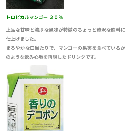
トロピカルマンゴー ３０％
上品な甘味と濃厚な風味が特徴のちょっと贅沢な飲料に
仕上げました。
まろやかな口当たりで、マンゴーの果実を食べているか
のような飲み心地を再現したドリンクです。