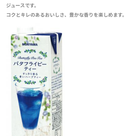
ジュースです。
コクとキレのあるおいしさ、豊かな香りを楽しめます。