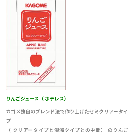
りんごジュース（ ホテレス）
カゴメ独自のブレンド法で作り上げたセミクリアータイ
プ
（ クリアータイプと混濁タイプとの中間） のりんご