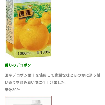
香りのデコポン
国産デコポン果汁を使用して豊潤な味とほのかに漂う甘
い香りを飲み易い味に仕上げました。
果汁30％