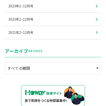
2023年1~12月号
2022年1~12月号
2021年2~12月号
アーカイブ
ARCHIVE