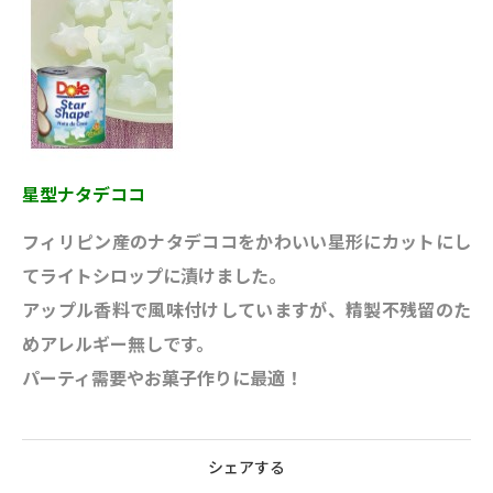
星型ナタデココ
フィリピン産のナタデココをかわいい星形にカットにし
てライトシロップに漬けました。
アップル香料で風味付けしていますが、精製不残留のた
めアレルギー無しです。
パーティ需要やお菓子作りに最適！
シェアする