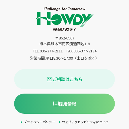
〒862-0967
熊本県熊本市南区流通団地1-8
TEL.096-377-2111
FAX.096-377-2134
営業時間.平日8:30〜17:00（土日を除く）
ご相談はこちら
採用情報
プライバシーポリシー
ウェブアクセシビリティについて