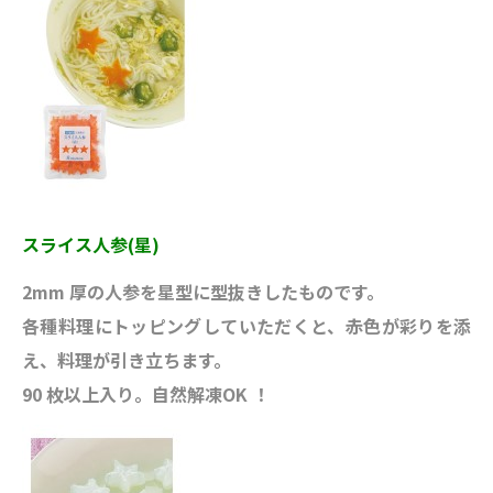
スライス人参(星)
2mm 厚の人参を星型に型抜きしたものです。
各種料理にトッピングしていただくと、赤色が彩りを添
え、料理が引き立ちます。
90 枚以上入り。自然解凍OK ！