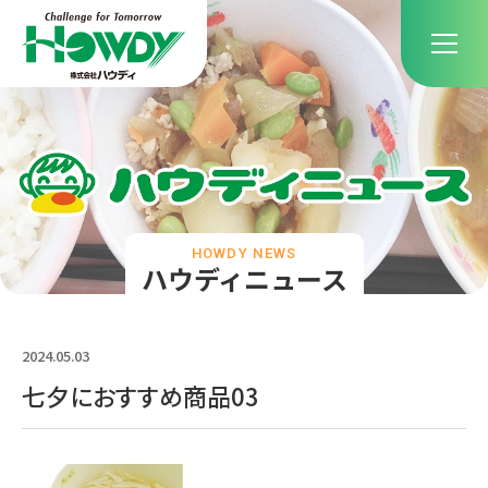
HOWDY NEWS
ハウディニュース
2024.05.03
七夕におすすめ商品03