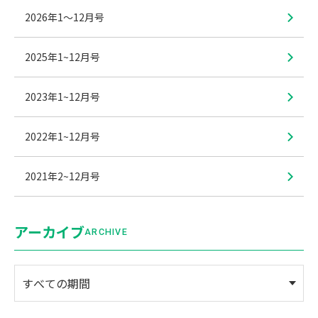
2026年1〜12月号
2025年1~12月号
2023年1~12月号
2022年1~12月号
2021年2~12月号
アーカイブ
ARCHIVE