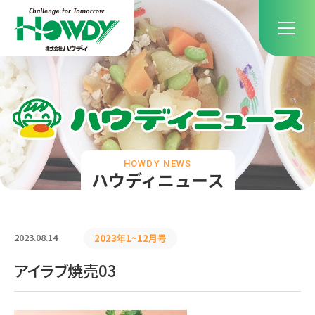
HOWDY NEWS
ハウディニュース
2023.08.14
2023年1~12月号
アイラブ焼売03