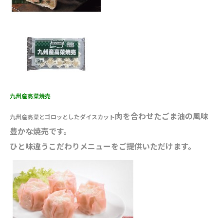
九州産高菜焼売
肉を合わせたごま油の風味
九州産高菜とゴロッとしたダイスカット
豊かな焼売です。
ひと味違うこだわりメニューをご提供いただけます。