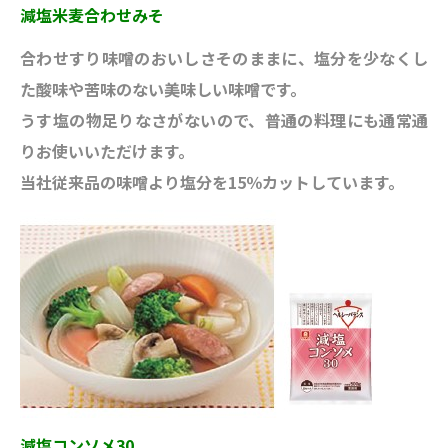
減塩米麦合わせみそ
合わせすり味噌のおいしさそのままに、塩分を少なくし
た酸味や苦味のない美味しい味噌です。
うす塩の物足りなさがないので、普通の料理にも通常通
りお使いいただけます。
当社従来品の味噌より塩分を15％カットしています。
減塩コンソメ30