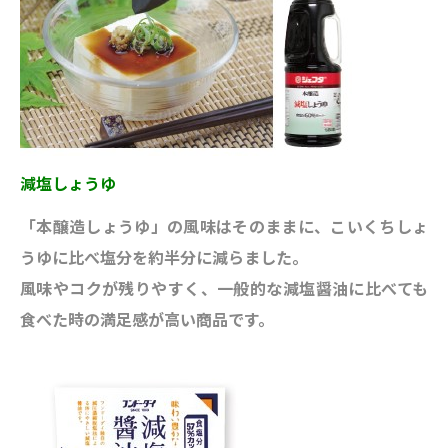
減塩しょうゆ
「本醸造しょうゆ」の風味はそのままに、こいくちしょ
うゆに比べ塩分を約半分に減らました。
風味やコクが残りやすく、一般的な減塩醤油に比べても
食べた時の満足感が高い商品です。