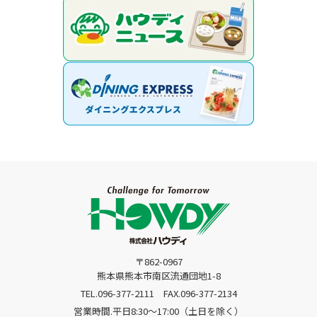
〒862-0967
熊本県熊本市南区流通団地1-8
TEL.096-377-2111
FAX.096-377-2134
営業時間.平日8:30〜17:00（土日を除く）