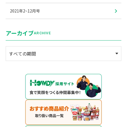
2021年2~12月号
アーカイブ
ARCHIVE