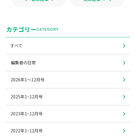
カテゴリー
CATEGORY
すべて
編集者の日常
2026年1〜12月号
2025年1~12月号
2023年1~12月号
2022年1~12月号