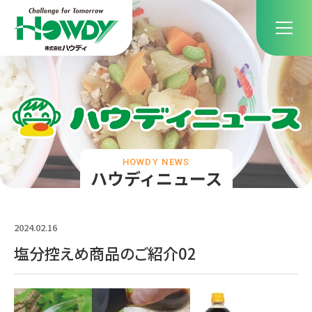
HOWDY NEWS
ハウディニュース
2024.02.16
塩分控えめ商品のご紹介02