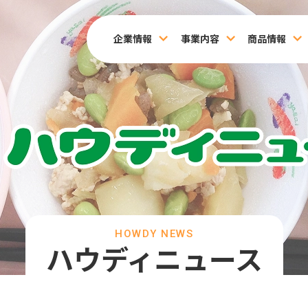
企業情報
事業内容
商品情報
HOWDY NEWS
ハウディニュース