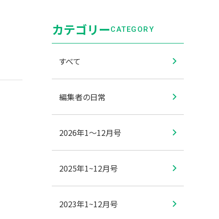
カテゴリー
CATEGORY
すべて
編集者の日常
2026年1〜12月号
2025年1~12月号
2023年1~12月号