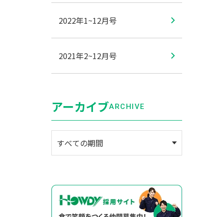
2022年1~12月号
2021年2~12月号
アーカイブ
ARCHIVE