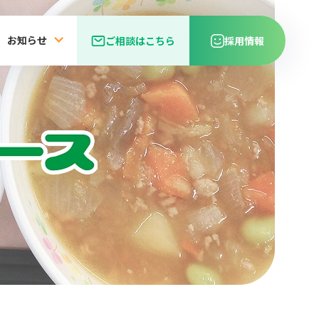
お知らせ
ご相談はこちら
採用情報