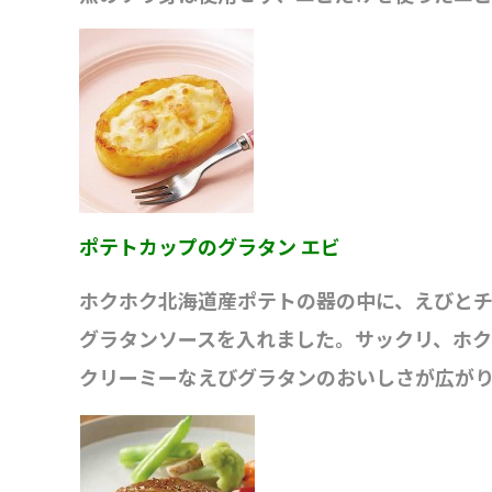
ポテトカップのグラタン エビ
ホクホク北海道産ポテトの器の中に、えびと
グラタンソースを入れました。サックリ、ホク
クリーミーなえびグラタンのおいしさが広が