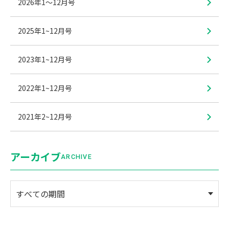
2026年1〜12月号
2025年1~12月号
2023年1~12月号
2022年1~12月号
2021年2~12月号
アーカイブ
ARCHIVE