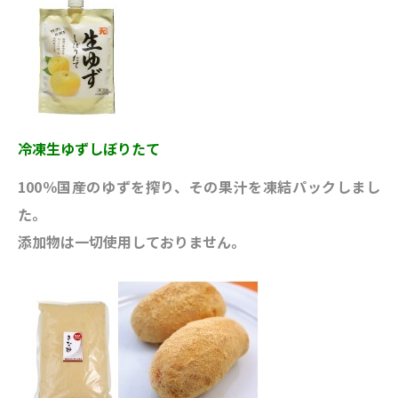
冷凍生ゆずしぼりたて
100％国産のゆずを搾り、その果汁を凍結パックしまし
た。
添加物は一切使用しておりません。