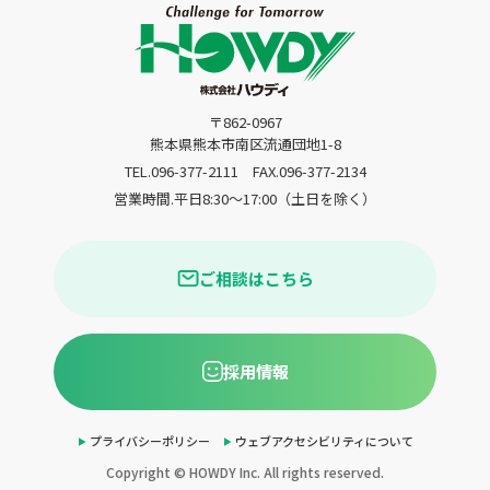
〒862-0967
熊本県熊本市南区流通団地1-8
TEL.096-377-2111
FAX.096-377-2134
営業時間.平日8:30〜17:00（土日を除く）
ご相談はこちら
採用情報
プライバシーポリシー
ウェブアクセシビリティについて
Copyright © HOWDY Inc. All rights reserved.