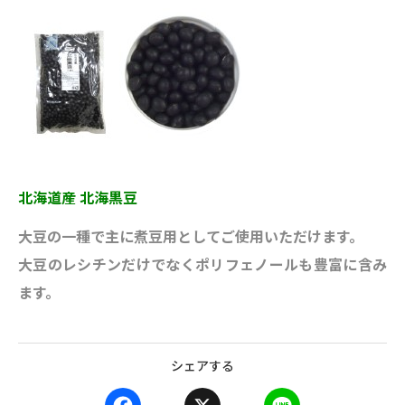
北海道産 北海黒豆
大豆の一種で主に煮豆用としてご使用いただけます。
大豆のレシチンだけでなくポリフェノールも豊富に含み
ます。
シェアする