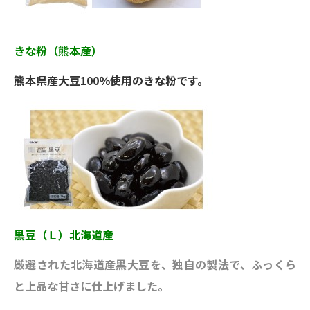
きな粉（熊本産）
熊本県産大豆100％使用のきな粉です。
黒豆（Ｌ）北海道産
厳選された北海道産黒大豆を、独自の製法で、ふっくら
と上品な甘さに仕上げました。