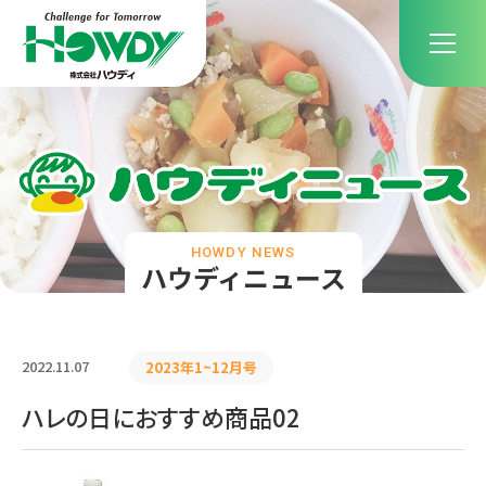
HOWDY NEWS
ハウディニュース
2022.11.07
2023年1~12月号
ハレの日におすすめ商品02