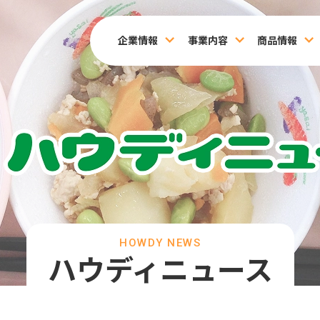
企業情報
事業内容
商品情報
HOWDY NEWS
ハウディニュース