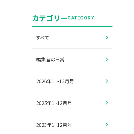
カテゴリー
CATEGORY
すべて
編集者の日常
2026年1〜12月号
2025年1~12月号
2023年1~12月号