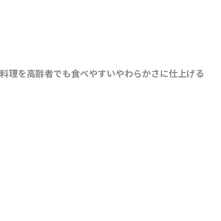
魚料理を高齢者でも食べやすいやわらかさに仕上げる