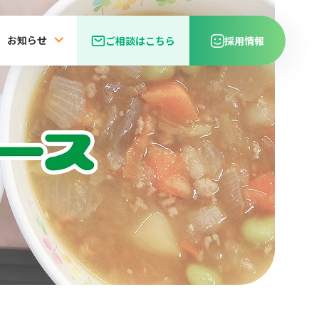
お知らせ
ご相談はこちら
採用情報