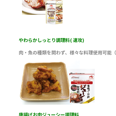
やわらかしっとり調理料( 速攻)
肉・魚の種類を問わず、様々な料理使用可能
唐揚げお肉ジューシー調理料