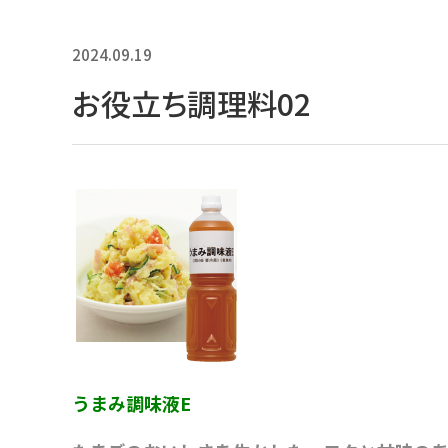
2024.09.19
お役立ち調理料02
うまみ調味液E