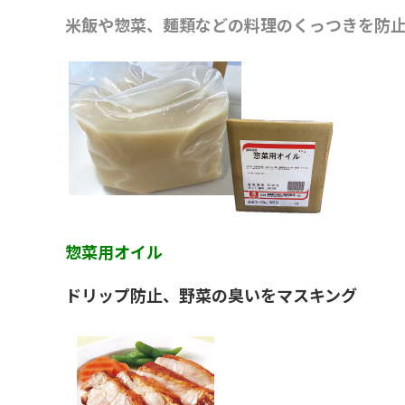
米飯や惣菜、麺類などの料理のくっつきを防
惣菜用オイル
ドリップ防止、野菜の臭いをマスキング