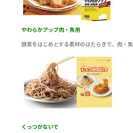
やわらかアップ肉・魚用
酵素をはじめとする素材のはたらきで、肉・
くっつかないで