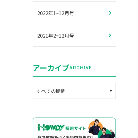
2022年1~12月号
2021年2~12月号
アーカイブ
ARCHIVE