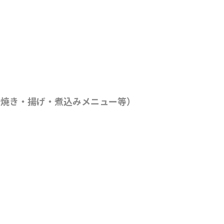
（焼き・揚げ・煮込みメニュー等）