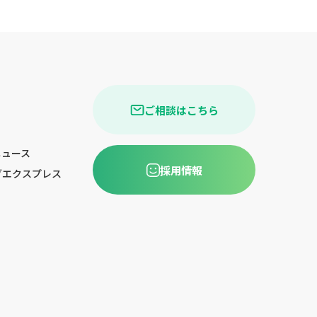
ご相談はこちら
ニュース
採用情報
グエクスプレス