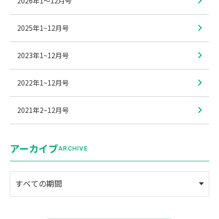
2026年1〜12月号
2025年1~12月号
2023年1~12月号
2022年1~12月号
2021年2~12月号
アーカイブ
ARCHIVE