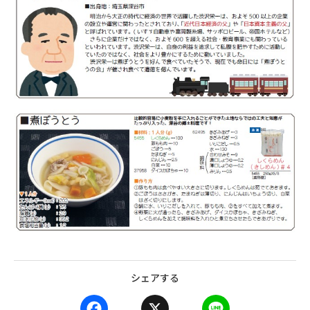
シェアする