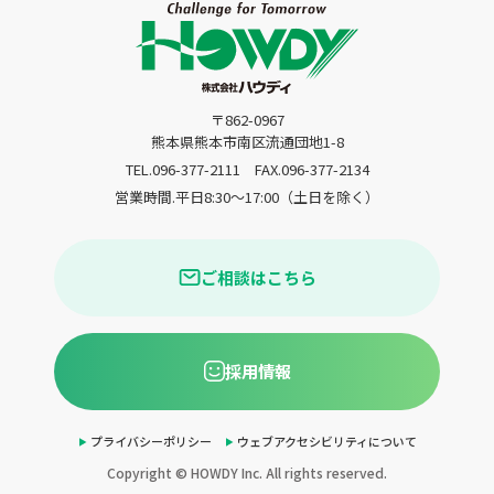
〒862-0967
熊本県熊本市南区流通団地1-8
TEL.096-377-2111
FAX.096-377-2134
営業時間.平日8:30〜17:00（土日を除く）
ご相談はこちら
採用情報
プライバシーポリシー
ウェブアクセシビリティについて
Copyright © HOWDY Inc. All rights reserved.