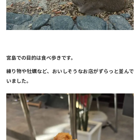
宮島での目的は食べ歩きです。
練り物や牡蠣など、おいしそうなお店がずらっと並んで
いました。