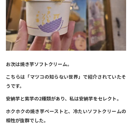
お次は焼き芋ソフトクリーム。
こちらは「マツコの知らない世界」で紹介されていたそ
うです。
安納芋と紫芋の2種類があり、私は安納芋をセレクト。
ホクホクの焼き芋ペーストと、冷たいソフトクリームの
相性が抜群でした。