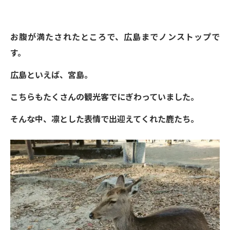
お腹が満たされたところで、広島までノンストップで
す。
広島といえば、宮島。
こちらもたくさんの観光客でにぎわっていました。
そんな中、凛とした表情で出迎えてくれた鹿たち。