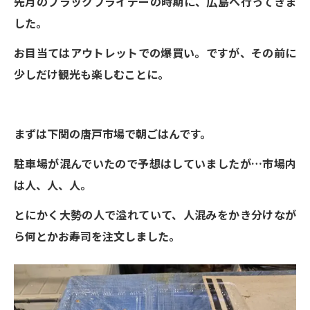
先月のブラックフライデーの時期に、広島へ行ってきま
した。
お目当てはアウトレットでの爆買い。ですが、その前に
少しだけ観光も楽しむことに。
まずは下関の唐戸市場で朝ごはんです。
駐車場が混んでいたので予想はしていましたが…市場内
は人、人、人。
とにかく大勢の人で溢れていて、人混みをかき分けなが
ら何とかお寿司を注文しました。