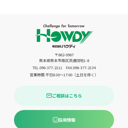
〒862-0967
熊本県熊本市南区流通団地1-8
TEL.096-377-2111
FAX.096-377-2134
営業時間.平日8:30〜17:00（土日を除く）
ご相談はこちら
採用情報