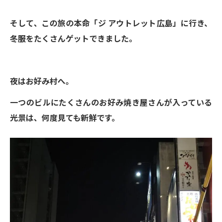
そして、この旅の本命「ジ アウトレット広島」に行き、
冬服をたくさんゲットできました。
夜はお好み村へ。
一つのビルにたくさんのお好み焼き屋さんが入っている
光景は、何度見ても新鮮です。