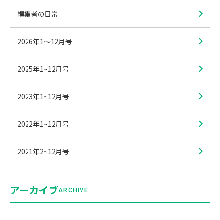
編集者の日常
2026年1〜12月号
2025年1~12月号
2023年1~12月号
2022年1~12月号
2021年2~12月号
アーカイブ
ARCHIVE