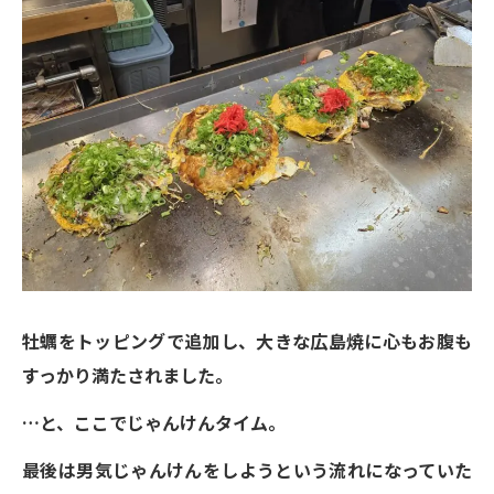
牡蠣をトッピングで追加し、大きな広島焼に心もお腹も
すっかり満たされました。
…と、ここでじゃんけんタイム。
最後は男気じゃんけんをしようという流れになっていた