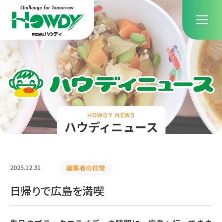
HOWDY NEWS
ハウディニュース
2025.12.31
編集者の日常
日帰りで広島を満喫