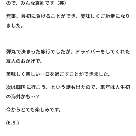
ので、みんな真剣です（笑）
無事、最初に負けることができ、美味しくご馳走になり
ました。
弾丸で決まった旅行でしたが、ドライバーをしてくれた
友人のおかげで、
美味しく楽しい一日を過ごすことができました。
次は韓国に行こう、という話も出たので、来年は人生初
の海外かも…？
今からとても楽しみです。
(E.S.)