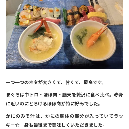
一つ一つのネタが大きくて、甘くて、最高です。
まぐろは中トロ・ほほ肉・脳天を贅沢に食べ比べ。赤身
に近いのにとろけるほほ肉が特に好みでした。
かにのみそ汁は、かにの胴体の部分が入っていてラッ
キー☆ 身も最後まで美味しくいただきました。