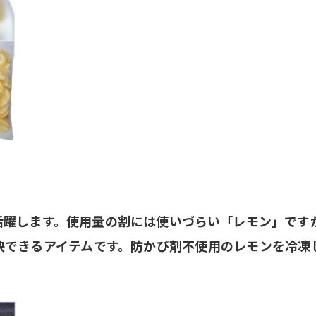
活躍します。使用量の割には使いづらい「レモン」です
決できるアイテムです。防かび剤不使用のレモンを冷凍