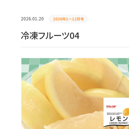
2026.01.20
2026年1〜12月号
冷凍フルーツ04