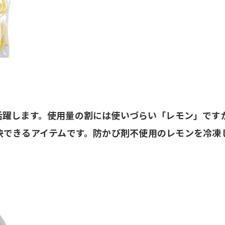
活躍します。使用量の割には使いづらい「レモン」です
決できるアイテムです。防かび剤不使用のレモンを冷凍