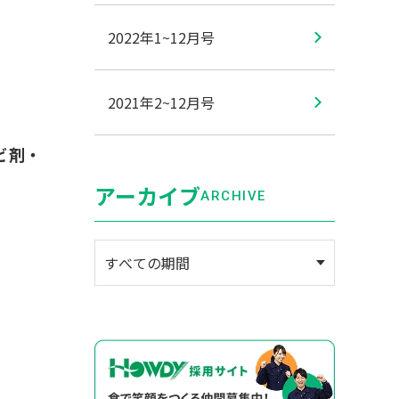
2022年1~12月号
2021年2~12月号
ビ剤・
アーカイブ
ARCHIVE