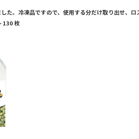
ました。冷凍品ですので、使用する分だけ取り出せ、ロ
130 枚