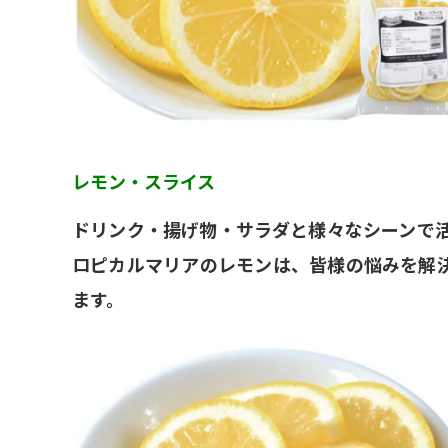
レモン・スライス
ドリンク・揚げ物・サラダと様々なシーンで
ロピカルマリアのレモンは、皆様の悩みを解
ます。