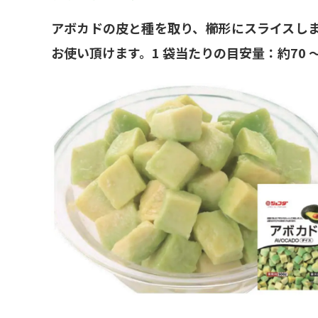
アボカドの皮と種を取り、櫛形にスライスし
お使い頂けます。1 袋当たりの目安量：約70 ～ 