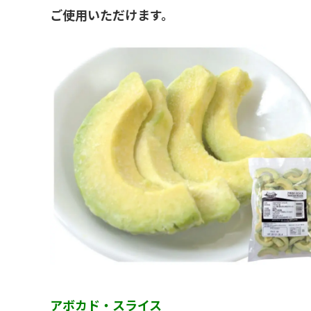
ご使用いただけます。
アボカド・スライス