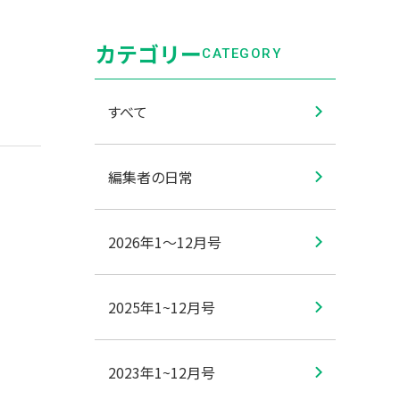
カテゴリー
CATEGORY
すべて
編集者の日常
2026年1〜12月号
2025年1~12月号
2023年1~12月号