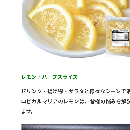
レモン・ハーフスライス
ドリンク・揚げ物・サラダと様々なシーンで
ロピカルマリアのレモンは、皆様の悩みを解
ます。