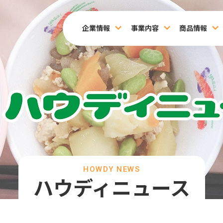
企業情報
事業内容
商品情報
HOWDY NEWS
ハウディニュース