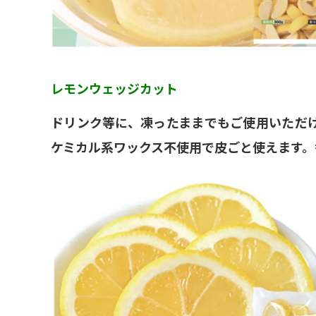
レモンウェッジカット
ドリンク等に、凍ったままでもご使用いただけます
ケミカル系ワックス不使用で皮ごと使えます。香