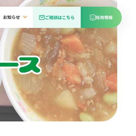
お知らせ
ご相談はこちら
採用情報