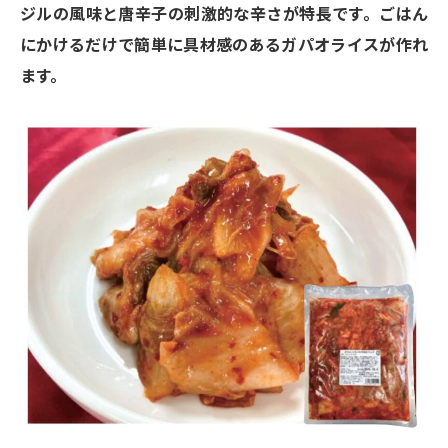
ジルの風味と唐辛子の刺激的な辛さが特長です。ごはん
にかけるだけで簡単に具材感のあるガパオライスが作れ
ます。