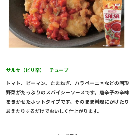
サルサ（ピリ辛） チューブ
トマト、ピーマン、たまねぎ、ハラペーニョなどの固形
野菜がたっぷりのスパイシーソースです。唐辛子の辛味
をきかせたホットタイプです。そのまま料理にかけたり
あえたりするだけでおいしく仕上がります。