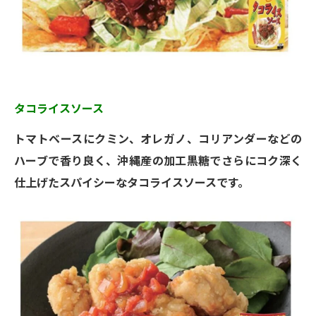
タコライスソース
トマトベースにクミン、オレガノ、コリアンダーなどの
ハーブで香り良く、沖縄産の加工黒糖でさらにコク深く
仕上げたスパイシーなタコライスソースです。