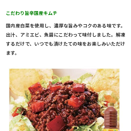
こだわり旨辛国産キムチ
国内産白菜を使用し、濃厚な旨みやコクのある味です。
出汁、アミエビ、魚醤にこだわって味付しました。解凍
するだけで、いつでも漬けたての味をお楽しみいただけ
ます。