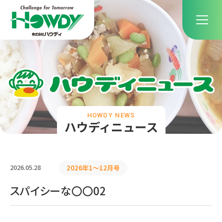
HOWDY NEWS
ハウディニュース
2026.05.28
2026年1〜12月号
スパイシーな〇〇02