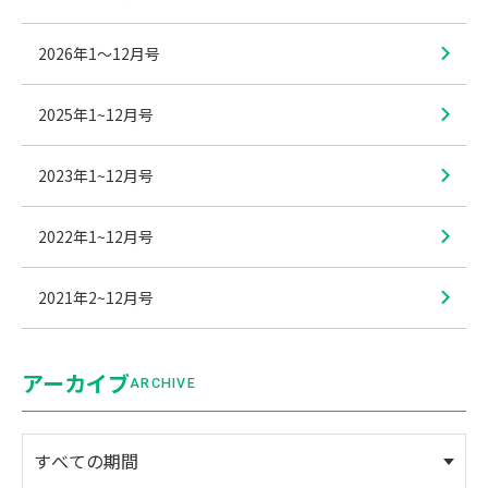
2026年1〜12月号
2025年1~12月号
2023年1~12月号
2022年1~12月号
2021年2~12月号
アーカイブ
ARCHIVE