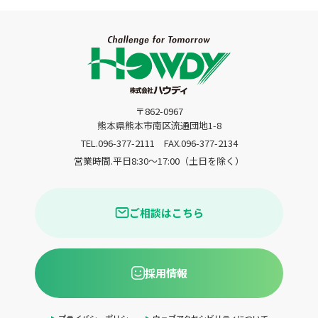
〒862-0967
熊本県熊本市南区流通団地1-8
TEL.096-377-2111
FAX.096-377-2134
営業時間.平日8:30〜17:00（土日を除く）
ご相談はこちら
採用情報