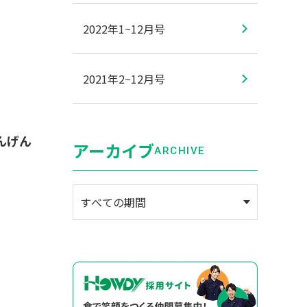
2022年1~12月号
2021年2~12月号
んげん
アーカイブ
ARCHIVE