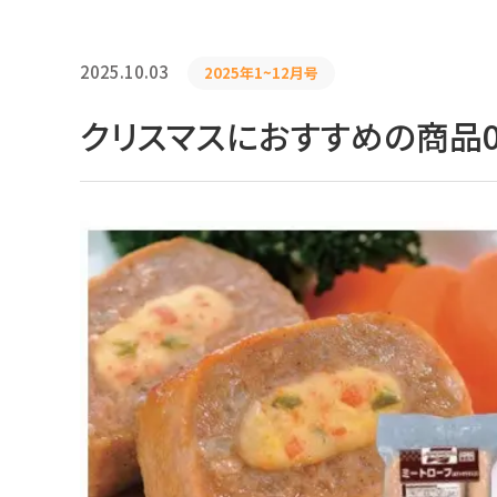
2025.10.03
2025年1~12月号
クリスマスにおすすめの商品0