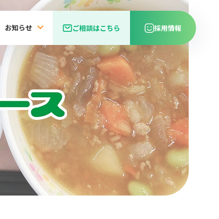
お知らせ
ご相談はこちら
採用情報