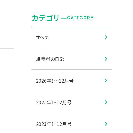
カテゴリー
CATEGORY
すべて
編集者の日常
2026年1〜12月号
2025年1~12月号
2023年1~12月号