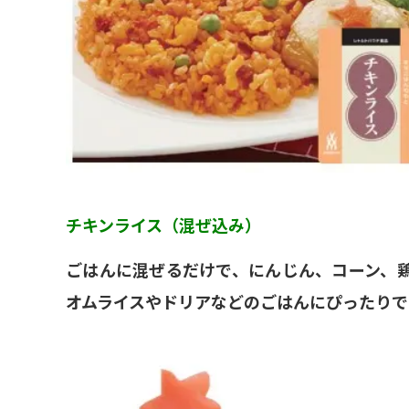
チキンライス（混ぜ込み）
ごはんに混ぜるだけで、にんじん、コーン、
オムライスやドリアなどのごはんにぴったりです。炊き