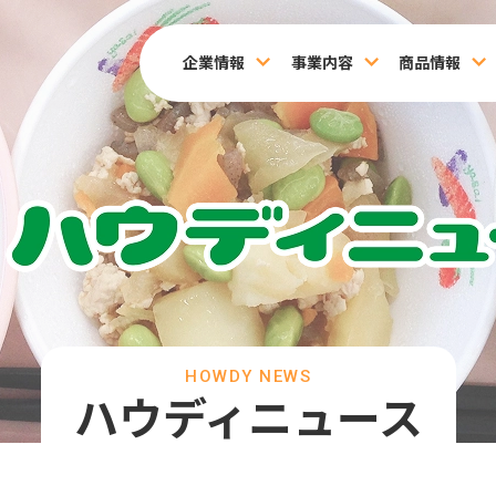
企業情報
事業内容
商品情報
HOWDY NEWS
ハウディニュース