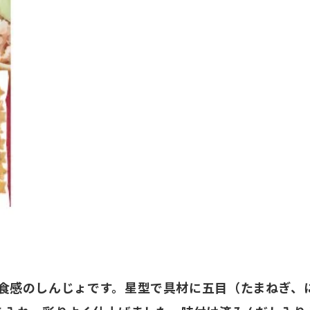
食感のしんじょです。星型で具材に五目（たまねぎ、