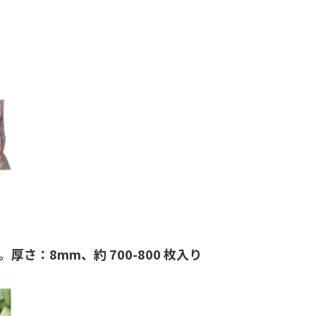
厚さ：8mm、約 700-800 枚入り