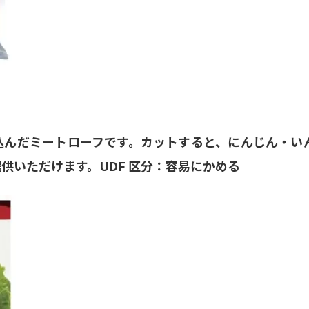
込んだミートローフです。カットすると、にんじん・い
供いただけます。UDF 区分：容易にかめる