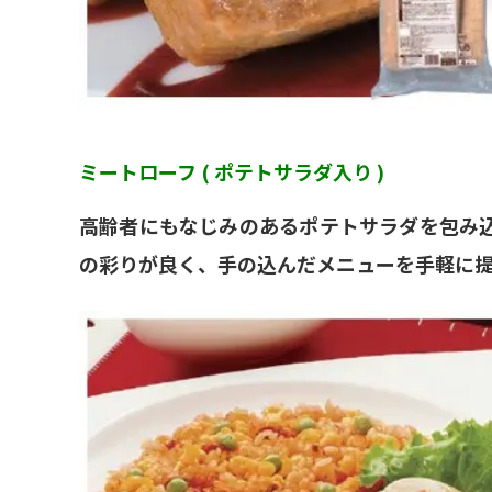
ミートローフ ( ポテトサラダ入り )
高齢者にもなじみのあるポテトサラダを包み
の彩りが良く、手の込んだメニューを手軽に提