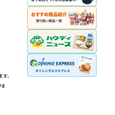
ます。
kg