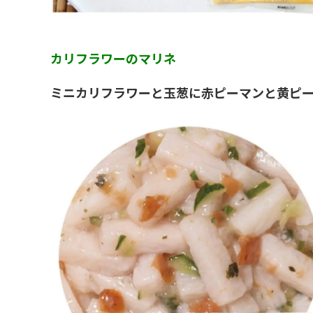
カリフラワーのマリネ
ミニカリフラワーと玉葱に赤ピーマンと黄ピ