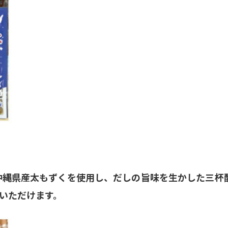
沖縄県産太もずくを使用し、だしの旨味を生かした三杯
いただけます。