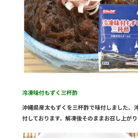
冷凍味付もずく三杯酢
沖縄県産太もずくを三杯酢で味付しました。
付しております。解凍後そのままお召し上がり