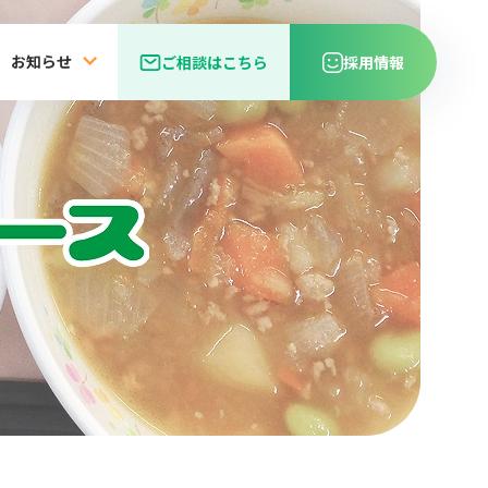
お知らせ
ご相談はこちら
採用情報