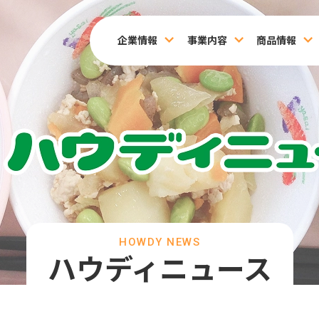
企業情報
事業内容
商品情報
HOWDY NEWS
ハウディニュース