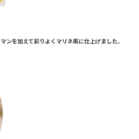
ーマンを加えて彩りよくマリネ風に仕上げました。