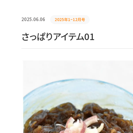
2025.06.06
2025年1~12月号
さっぱりアイテム01