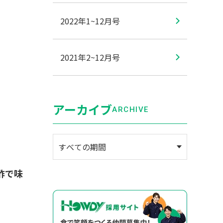
2022年1~12月号
2021年2~12月号
アーカイブ
ARCHIVE
酢で味