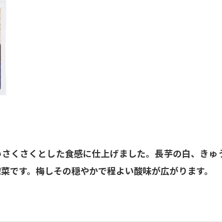
いさくさくとした食感に仕上げました。長芋の白、きゅ
惣菜です。梅しその穏やかで程よい酸味が広がります。