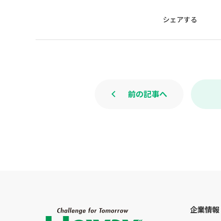
シェアする
前の記事へ
企業情報