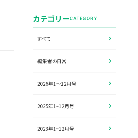
カテゴリー
CATEGORY
すべて
編集者の日常
2026年1〜12月号
2025年1~12月号
2023年1~12月号