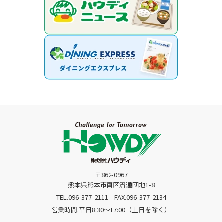
〒862-0967
熊本県熊本市南区流通団地1-8
TEL.096-377-2111
FAX.096-377-2134
営業時間.平日8:30〜17:00（土日を除く）