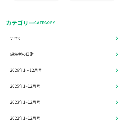
カテゴリー
CATEGORY
すべて
編集者の日常
2026年1〜12月号
2025年1~12月号
2023年1~12月号
2022年1~12月号