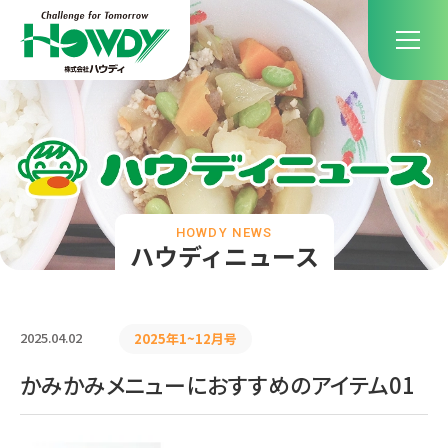
HOWDY NEWS
ハウディニュース
2025.04.02
2025年1~12月号
かみかみメニューにおすすめのアイテム01