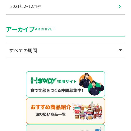
2021年2~12月号
アーカイブ
ARCHIVE