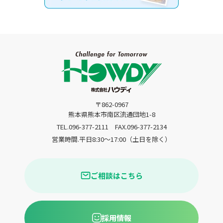
〒862-0967
熊本県熊本市南区流通団地1-8
TEL.096-377-2111
FAX.096-377-2134
営業時間.平日8:30〜17:00（土日を除く）
ご相談はこちら
採用情報