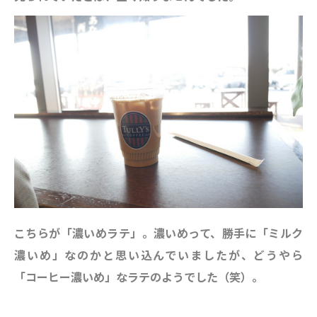
こちらが「濃いめラテ」。濃いめって、勝手に「ミルク
濃いめ」なのかと思い込んでいましたが、どうやら
「コーヒー濃いめ」なラテのようでした（笑）。