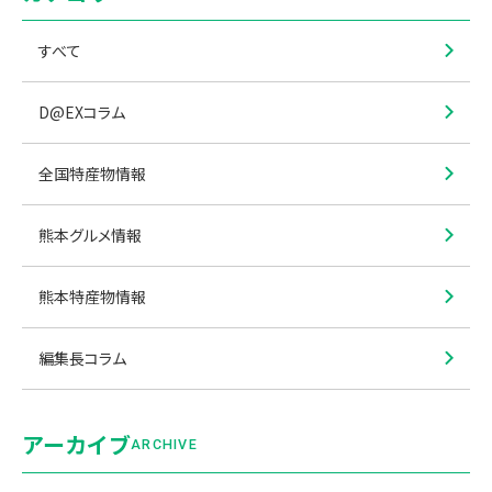
すべて
D@EXコラム
全国特産物情報
熊本グルメ情報
熊本特産物情報
編集長コラム
アーカイブ
ARCHIVE