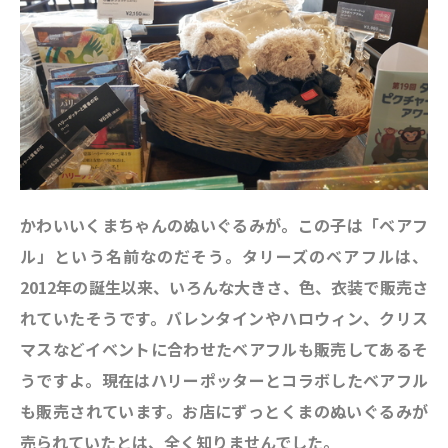
かわいいくまちゃんのぬいぐるみが。この子は「ベアフ
ル」という名前なのだそう。タリーズのベアフルは、
2012年の誕生以来、いろんな大きさ、色、衣装で販売さ
れていたそうです。バレンタインやハロウィン、クリス
マスなどイベントに合わせたベアフルも販売してあるそ
うですよ。現在はハリーポッターとコラボしたベアフル
も販売されています。お店にずっとくまのぬいぐるみが
売られていたとは、全く知りませんでした。