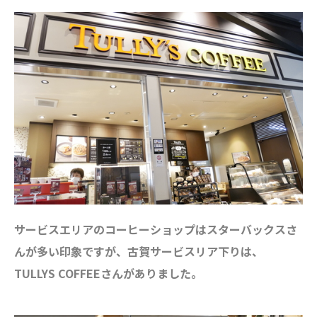
サービスエリアのコーヒーショップはスターバックスさ
んが多い印象ですが、
古賀サービスリア下りは、
TULLYS COFFEEさんがありました。