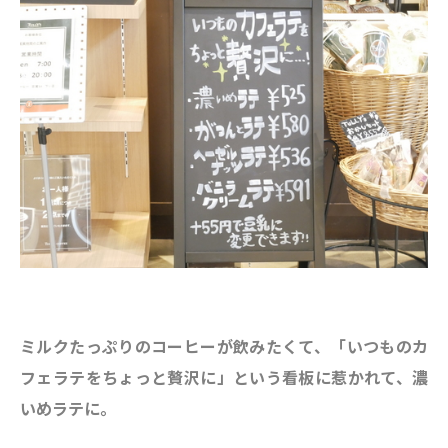
ミルクたっぷりのコーヒーが飲みたくて、「いつものカ
フェラテをちょっと贅沢に」という看板に惹かれて、濃
いめラテに。