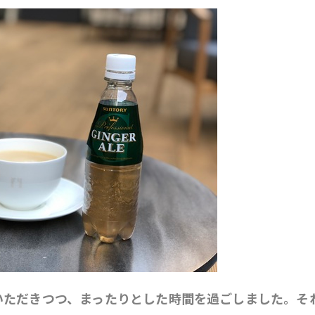
いただきつつ、まったりとした時間を過ごしました。そ