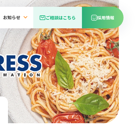
お知らせ
ご相談はこちら
採用情報