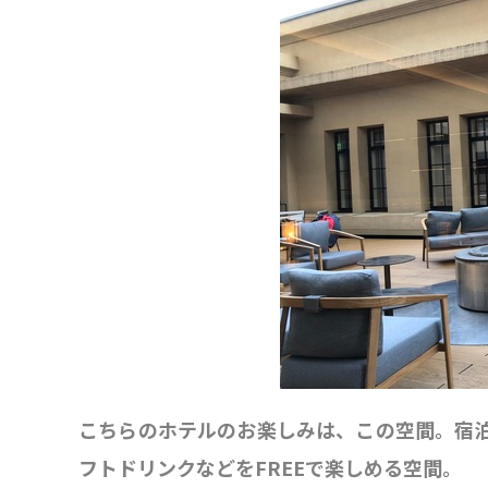
こちらのホテルのお楽しみは、この空間。宿
フトドリンクなどをFREEで楽しめる空間。