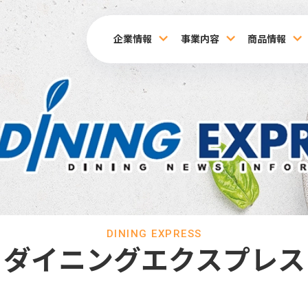
企業情報
事業内容
商品情報
DINING EXPRESS
ダイニングエクスプレス