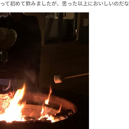
）って初めて飲みましたが、思った以上においしいのだ