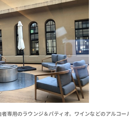
泊者専用のラウンジ＆パティオ。ワインなどのアルコー