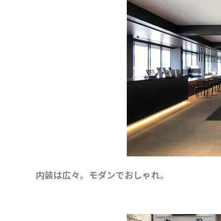
内装は広々。モダンでおしゃれ。