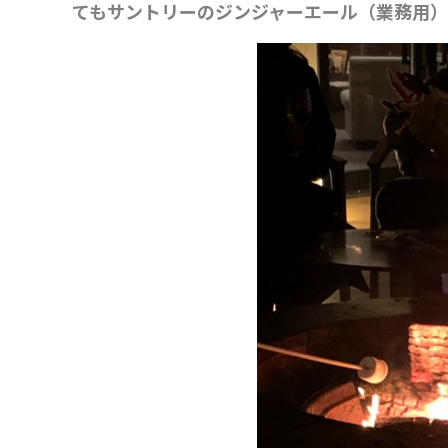
てもサントリーのジンジャーエール（業務用