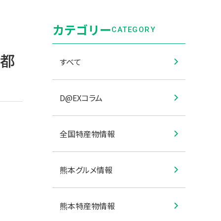
カテゴリー
CATEGORY
京都
すべて
D@EXコラム
全国特産物情報
熊本グルメ情報
熊本特産物情報