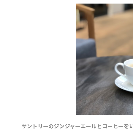
サントリーのジンジャーエールとコーヒーを