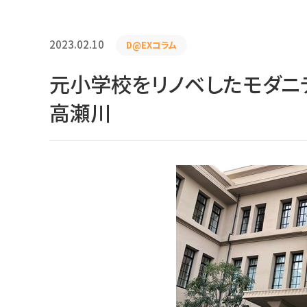
2023.02.10
D@EXコラム
元小学校をリノベしたモダニティ
高瀬川