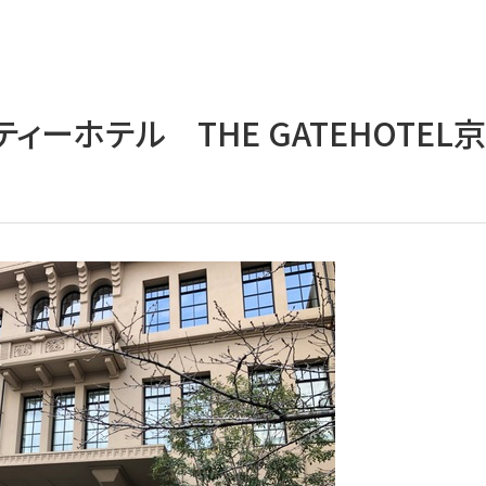
ーホテル THE GATEHOTEL