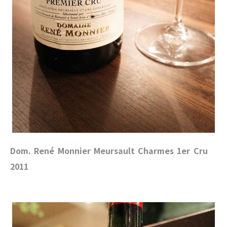
Dom. René Monnier Meursault Charmes 1er Cru
2011