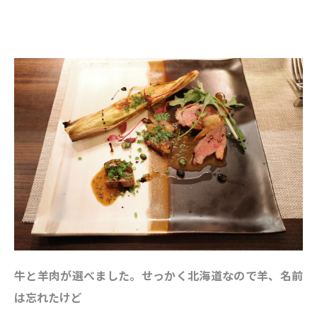
牛と羊肉が選べました。せっかく北海道なので羊、名前
は忘れたけど