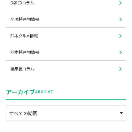
D@EXコラム
全国特産物情報
熊本グルメ情報
熊本特産物情報
編集長コラム
アーカイブ
ARCHIVE