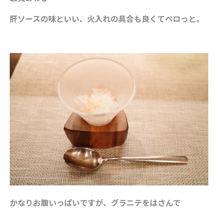
肝ソースの味といい、火入れの具合も良くてペロっと。
かなりお腹いっぱいですが、グラニテをはさんで