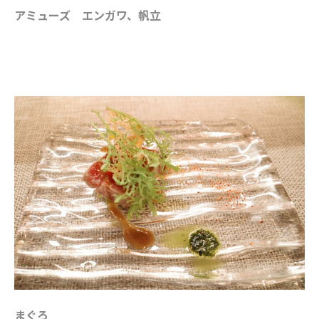
アミューズ エンガワ、帆立
まぐろ