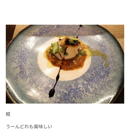
鱈
うーんどれも美味しい