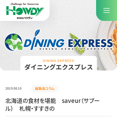
DINING EXPRESS
ダイニングエクスプレス
2019.08.10
編集長コラム
北海道の食材を堪能 saveur（サブー
ル） 札幌・すすきの