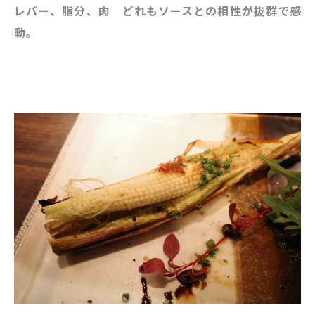
レバー、脂分、肉 どれもソースとの相性が抜群で感
動。