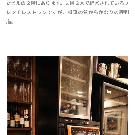
たビルの２階にあります。夫婦２人で経営されているフ
レンチレストランですが、料理の質からかなりの評判
店。