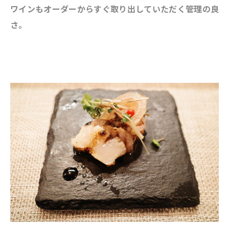
ワインもオーダーからすぐ取り出していただく管理の良
さ。