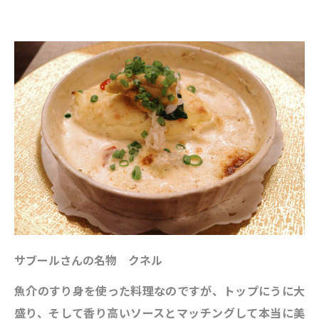
サブールさんの名物 クネル
魚介のすり身を使った料理なのですが、トップにうに大
盛り、そして香り高いソースとマッチングして本当に美