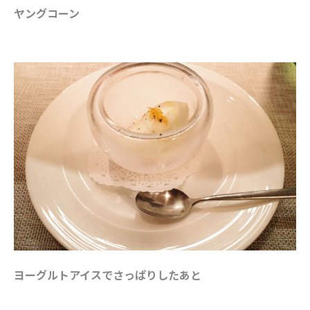
ヤングコーン
ヨーグルトアイスでさっぱりしたあと