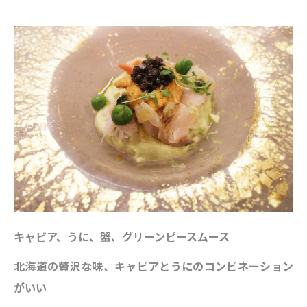
キャビア、うに、蟹、グリーンピースムース
北海道の贅沢な味、キャビアとうにのコンビネーション
がいい