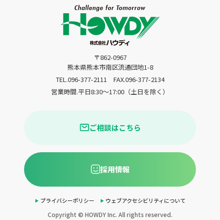
〒862-0967
熊本県熊本市南区流通団地1-8
TEL.096-377-2111
FAX.096-377-2134
営業時間.平日8:30〜17:00（土日を除く）
ご相談はこちら
採用情報
プライバシーポリシー
ウェブアクセシビリティについて
Copyright © HOWDY Inc. All rights reserved.