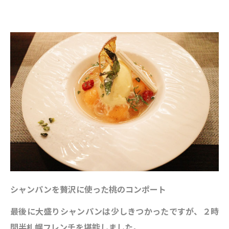
シャンパンを贅沢に使った桃のコンポート
最後に大盛りシャンパンは少しきつかったですが、２時
間半札幌フレンチを堪能しました。