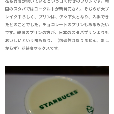
在も品薄が続いているという曰く付きのプリンです。韓
国のスタバではヨーグルトが新発売され、そちらが大ブ
レイク中らしく、プリンは、少々下火となり、入手でき
たとのことでした。チョコレートのプリンもあるみたい
です。韓国のプリンの方が、日本のスタバプリンよりも
おいしいという噂もあり、（信憑性はありません。あし
からず）期待度マックスです。