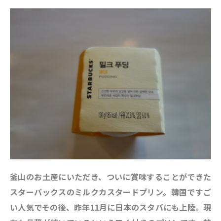
釜山のお土産にいただき、ついに賞味することができた
スターバックスのミルクカスタードプリン。韓国ですご
い人気でその後、昨年11月に日本のスタバにも上陸。現