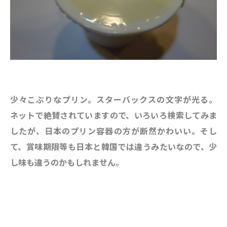
少々こぶりなプリン。スターバックスの文字が光る。
ネットで絶賛されていますので、いろいろ検索してみま
したが、日本のプリン容器の方が断然かわいい。そし
て、賞味期限等も日本と韓国では違うみたいなので、少
し味も違うのかもしれません。