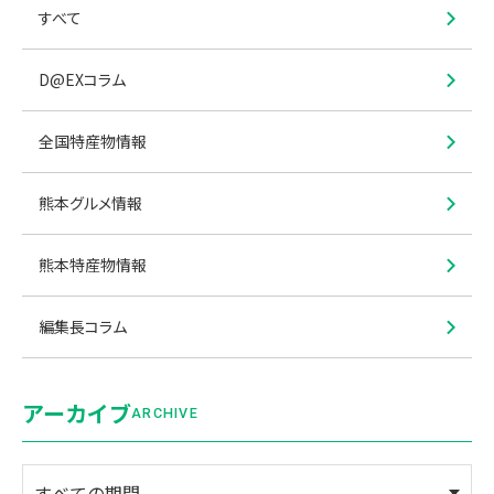
すべて
D@EXコラム
全国特産物情報
熊本グルメ情報
熊本特産物情報
編集長コラム
アーカイブ
ARCHIVE