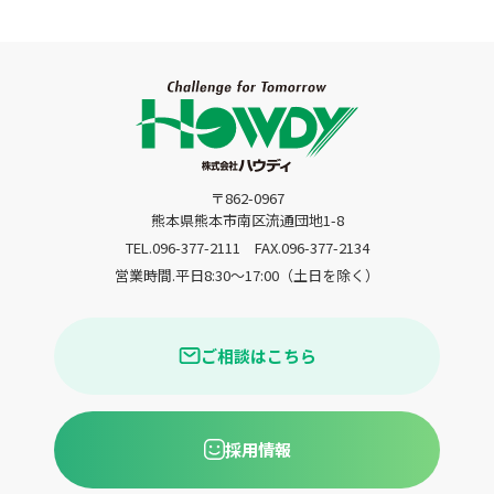
〒862-0967
熊本県熊本市南区流通団地1-8
TEL.096-377-2111
FAX.096-377-2134
営業時間.平日8:30〜17:00（土日を除く）
ご相談はこちら
採用情報